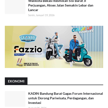
Walikota Bekasi Resmikan Sisi Barat Jl
Perjuangan, Akses Jalan Semakin Lebar dan
Lancar
Senin, Januari 19, 2026
EKONOMI
KADIN Bandung Barat Gagas Forum Internasional
untuk Dorong Pariwisata, Perdagangan, dan
Investasi
August 05, 2026