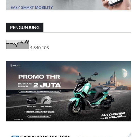
PENGUNJUNG
4,840,105