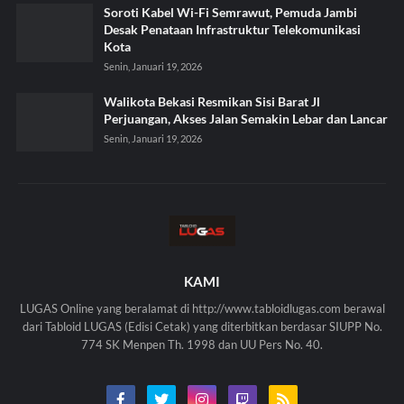
Soroti Kabel Wi-Fi Semrawut, Pemuda Jambi
Desak Penataan Infrastruktur Telekomunikasi
Kota
Senin, Januari 19, 2026
Walikota Bekasi Resmikan Sisi Barat Jl
Perjuangan, Akses Jalan Semakin Lebar dan Lancar
Senin, Januari 19, 2026
KAMI
LUGAS Online yang beralamat di http://www.tabloidlugas.com berawal
dari Tabloid LUGAS (Edisi Cetak) yang diterbitkan berdasar SIUPP No.
774 SK Menpen Th. 1998 dan UU Pers No. 40.