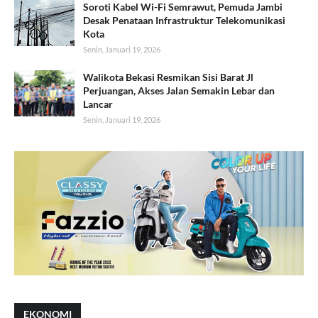
Soroti Kabel Wi-Fi Semrawut, Pemuda Jambi
Desak Penataan Infrastruktur Telekomunikasi
Kota
Senin, Januari 19, 2026
Walikota Bekasi Resmikan Sisi Barat Jl
Perjuangan, Akses Jalan Semakin Lebar dan
Lancar
Senin, Januari 19, 2026
EKONOMI