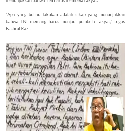
menunjukkan bahwa TNI harus membela rakyat.
"Apa yang beliau lakukan adalah sikap yang menunjukkan
bahwa TNI memang harus menjadi pembela rakyat," tegas
Fachrul Razi.