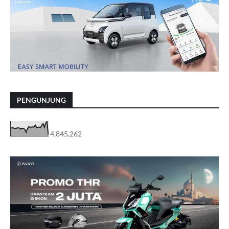
PENGUNJUNG
4,845,262