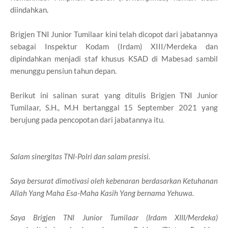
diindahkan.
Brigjen TNI Junior Tumilaar kini telah dicopot dari jabatannya
sebagai Inspektur Kodam (Irdam) XIII/Merdeka dan
dipindahkan menjadi staf khusus KSAD di Mabesad sambil
menunggu pensiun tahun depan.
Berikut ini salinan surat yang ditulis Brigjen TNI Junior
Tumilaar, S.H., M.H bertanggal 15 September 2021 yang
berujung pada pencopotan dari jabatannya itu.
Salam sinergitas TNI-Polri dan salam presisi.
Saya bersurat dimotivasi oleh kebenaran berdasarkan Ketuhanan
Allah Yang Maha Esa-Maha Kasih Yang bernama Yehuwa.
Saya Brigjen TNI Junior Tumilaar (Irdam XIII/Merdeka)