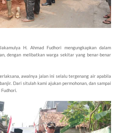
Jakamulya H. Ahmad Fudhori mengungkapkan dalam
an, dengan melibatkan warga sekitar yang benar-benar
rlaksana, awalnya jalan ini selalu tergenang air apabila
 banjir. Dari situlah kami ajukan permohonan, dan sampai
 Fudhori.