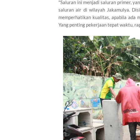
"Saluran ini menjadi saluran primer, y
saluran air di wilayah Jakamulya. Di
memperhatikan kualitas, apabila ada m
Yang penting pekerjaan tepat waktu, rap