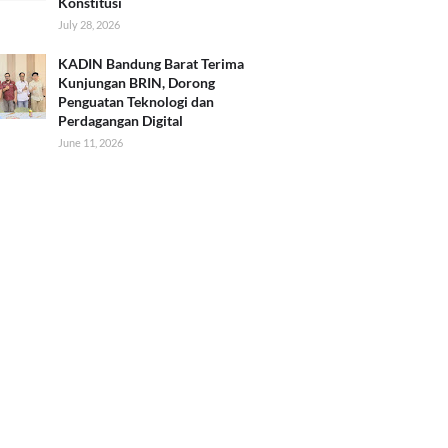
Konstitusi
July 28, 2026
KADIN Bandung Barat Terima
Kunjungan BRIN, Dorong
Penguatan Teknologi dan
Perdagangan Digital
June 11, 2026