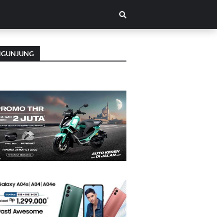
NGUNJUNG