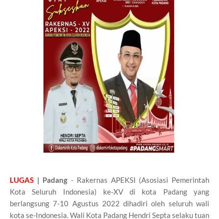
LUGAS
| Padang
- Rakernas APEKSI (Asosiasi Pemerintah
Kota Seluruh Indonesia) ke-XV di kota Padang yang
berlangsung 7-10 Agustus 2022 dihadiri oleh seluruh wali
kota se-Indonesia. Wali Kota Padang Hendri Septa selaku tuan