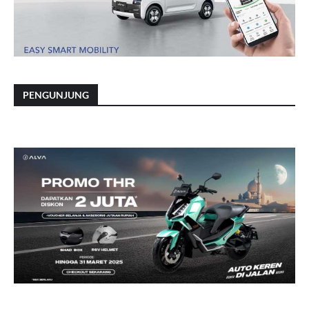
PENGUNJUNG