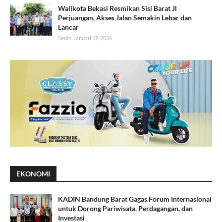
Walikota Bekasi Resmikan Sisi Barat Jl
Perjuangan, Akses Jalan Semakin Lebar dan
Lancar
Senin, Januari 19, 2026
EKONOMI
KADIN Bandung Barat Gagas Forum Internasional
untuk Dorong Pariwisata, Perdagangan, dan
Investasi