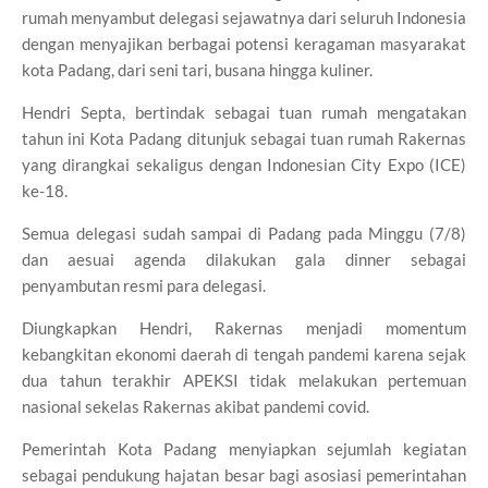
rumah menyambut delegasi sejawatnya dari seluruh Indonesia
dengan menyajikan berbagai potensi keragaman masyarakat
kota Padang, dari seni tari, busana hingga kuliner.
Hendri Septa, bertindak sebagai tuan rumah mengatakan
tahun ini Kota Padang ditunjuk sebagai tuan rumah Rakernas
yang dirangkai sekaligus dengan Indonesian City Expo (ICE)
ke-18.
Semua delegasi sudah sampai di Padang pada Minggu (7/8)
dan aesuai agenda dilakukan gala dinner sebagai
penyambutan resmi para delegasi.
Diungkapkan Hendri, Rakernas menjadi momentum
kebangkitan ekonomi daerah di tengah pandemi karena sejak
dua tahun terakhir APEKSI tidak melakukan pertemuan
nasional sekelas Rakernas akibat pandemi covid.
Pemerintah Kota Padang menyiapkan sejumlah kegiatan
sebagai pendukung hajatan besar bagi asosiasi pemerintahan