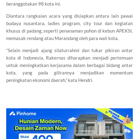
beranggotakan 98 kota ini.
Diantara rangkaian acara yang disiapkan antara lain pawai
budaya nusantara, ladies program, city tour dan kegiatan
khusus di padang, seperti penanaman pohon di kebun APEKSI,
memasak rendang atau Marandang oleh para wali kota.
“Selain menjadi ajang silaturrahmi dan tukar pikiran antar
kota di Indonesia, Rakernas diharapkan menjadi pertemuan
untuk meningkatkan kerjasama dalam berbagai bidang antar
kota, yang pada gilirannya menjadikan momentum
peningkatan ekonomi daerah,” kata Hendri.