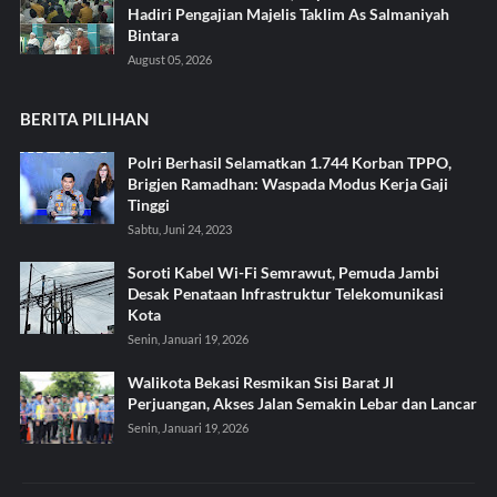
Hadiri Pengajian Majelis Taklim As Salmaniyah
Bintara
August 05, 2026
BERITA PILIHAN
Polri Berhasil Selamatkan 1.744 Korban TPPO,
Brigjen Ramadhan: Waspada Modus Kerja Gaji
Tinggi
Sabtu, Juni 24, 2023
Soroti Kabel Wi-Fi Semrawut, Pemuda Jambi
Desak Penataan Infrastruktur Telekomunikasi
Kota
Senin, Januari 19, 2026
Walikota Bekasi Resmikan Sisi Barat Jl
Perjuangan, Akses Jalan Semakin Lebar dan Lancar
Senin, Januari 19, 2026