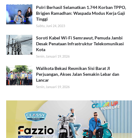
Polri Berhasil Selamatkan 1.744 Korban TPPO,
Brigjen Ramadhan: Waspada Modus Kerja Gaji
Tinggi
Sabtu, Juni 24, 2023
Soroti Kabel Wi-Fi Semrawut, Pemuda Jambi
Desak Penataan Infrastruktur Telekomunikasi
Kota
Senin, Januari 19, 2026
Walikota Bekasi Resmikan Sisi Barat Jl
Perjuangan, Akses Jalan Semakin Lebar dan
Lancar
Senin, Januari 19, 2026