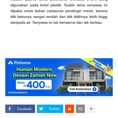
digunakan pada botol plastik. Sudah lama senyawa ini
dipakai untuk bahan campuran pendingin mesin, karena
titik bekunya sangat rendah dan titik didihnya lebih tinggi
daripada air. Senyawa ini tak berwarna dan tak berbau.
Facebook
Twitter