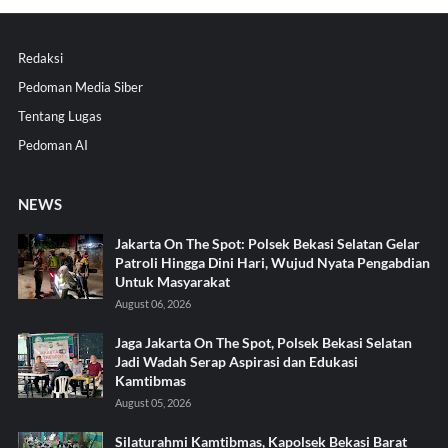
Redaksi
Pedoman Media Siber
Tentang Lugas
Pedoman AI
NEWS
Jakarta On The Spot: Polsek Bekasi Selatan Gelar
Patroli Hingga Dini Hari, Wujud Nyata Pengabdian
Untuk Masyarakat
August 06, 2026
Jaga Jakarta On The Spot, Polsek Bekasi Selatan
Jadi Wadah Serap Aspirasi dan Edukasi
Kamtibmas
August 05, 2026
Silaturahmi Kamtibmas, Kapolsek Bekasi Barat