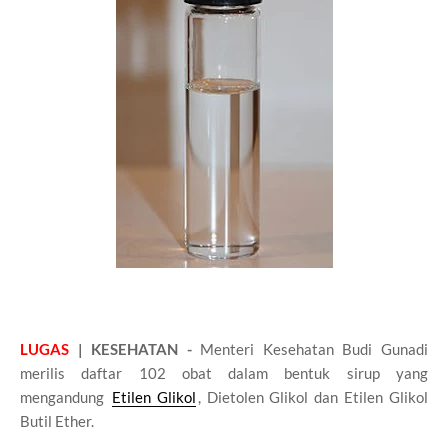
LUGAS
| KESEHATAN -
Menteri Kesehatan Budi Gunadi
merilis daftar 102 obat dalam bentuk sirup yang
mengandung
Etilen Glikol
, Dietolen Glikol dan Etilen Glikol
Butil Ether.