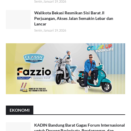
Senin, Januari 19, 2026
Walikota Bekasi Resmikan Sisi Barat Jl
Perjuangan, Akses Jalan Semakin Lebar dan
Lancar
Senin, Januari 19, 2026
EKONOMI
KADIN Bandung Barat Gagas Forum Internasional
untuk Dorong Pariwisata, Perdagangan, dan