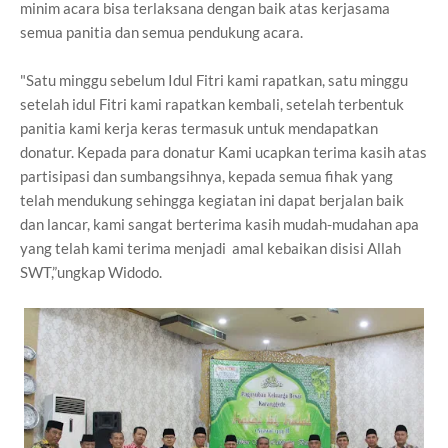
minim acara bisa terlaksana dengan baik atas kerjasama
semua panitia dan semua pendukung acara.
"Satu minggu sebelum Idul Fitri kami rapatkan, satu minggu
setelah idul Fitri kami rapatkan kembali, setelah terbentuk
panitia kami kerja keras termasuk untuk mendapatkan
donatur. Kepada para donatur Kami ucapkan terima kasih atas
partisipasi dan sumbangsihnya, kepada semua fihak yang
telah mendukung sehingga kegiatan ini dapat berjalan baik
dan lancar, kami sangat berterima kasih mudah-mudahan apa
yang telah kami terima menjadi amal kebaikan disisi Allah
SWT,”ungkap Widodo.