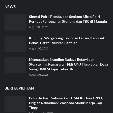
NEWS
Sinergi Polri, Pemda, dan Senkom Mitra Polri
Perkuat Pencegahan Stunting dan TBC di Mamuju
August 08, 2026
Kunjungi Warga Yang Sakit dan Lansia, Kapolsek
Bekasi Barat Salurkan Bantuan
August 08, 2026
Menguatkan Branding Budaya Betawi dan
Storytelling Pemasaran, FEB UNJ Tingkatkan Daya
Saing UMKM Tape Ketan Uli
August 08, 2026
BERITA PILIHAN
Polri Berhasil Selamatkan 1.744 Korban TPPO,
Brigjen Ramadhan: Waspada Modus Kerja Gaji
Tinggi