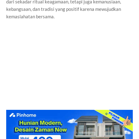
dari sekadar ritual keagamaan, tetapi juga kemanusiaan,
kebangsaan, dan tradisi yang positif karena mewujudkan
kemaslahatan bersama.