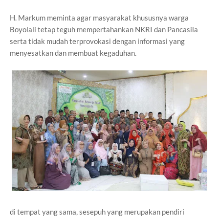
H. Markum meminta agar masyarakat khususnya warga
Boyolali tetap teguh mempertahankan NKRI dan Pancasila
serta tidak mudah terprovokasi dengan informasi yang
menyesatkan dan membuat kegaduhan.
di tempat yang sama, sesepuh yang merupakan pendiri