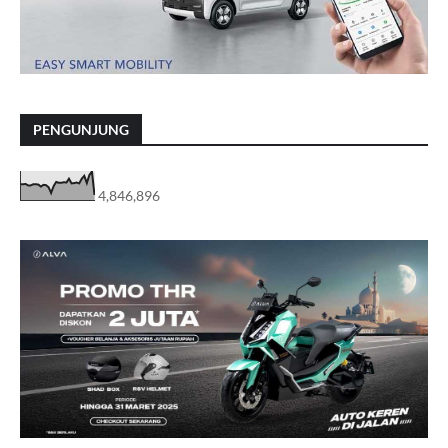
PENGUNJUNG
4,846,896