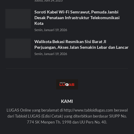
Sabtu, Juni 24, 2023
Soroti Kabel Wi-Fi Semrawut, Pemuda Jambi
Desak Penataan Infrastruktur Telekomunikasi
Kota
Senin, Januari 19, 2026
Walikota Bekasi Resmikan Sisi Barat Jl
Perjuangan, Akses Jalan Semakin Lebar dan Lancar
Senin, Januari 19, 2026
KAMI
LUGAS Online yang beralamat di http://www.tabloidlugas.com berawal
dari Tabloid LUGAS (Edisi Cetak) yang diterbitkan berdasar SIUPP No.
774 SK Menpen Th. 1998 dan UU Pers No. 40.