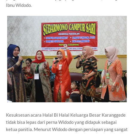
Ibnu Widodo.
Kesuksesan acara Halal Bi Halal Keluarga Besar Karanggede
tidak bisa lepas dari perna Widodo yang didapuk sebagai
ketua panitia. Menurut Widodo dengan persiapan yang sangat