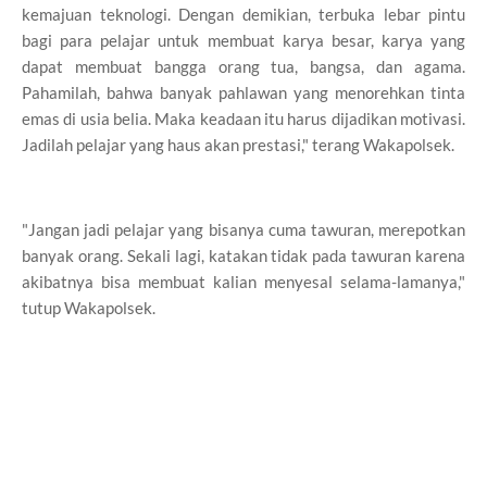
kemajuan teknologi. Dengan demikian, terbuka lebar pintu
bagi para pelajar untuk membuat karya besar, karya yang
dapat membuat bangga orang tua, bangsa, dan agama.
Pahamilah, bahwa banyak pahlawan yang menorehkan tinta
emas di usia belia. Maka keadaan itu harus dijadikan motivasi.
Jadilah pelajar yang haus akan prestasi," terang Wakapolsek.
"Jangan jadi pelajar yang bisanya cuma tawuran, merepotkan
banyak orang. Sekali lagi, katakan tidak pada tawuran karena
akibatnya bisa membuat kalian menyesal selama-lamanya,"
tutup Wakapolsek.