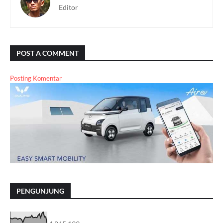
Editor
POST A COMMENT
Posting Komentar
PENGUNJUNG