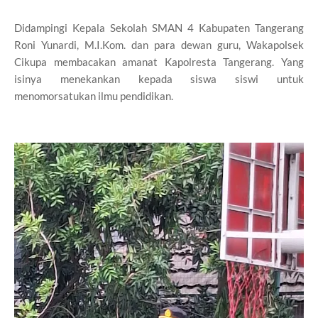
Didampingi Kepala Sekolah SMAN 4 Kabupaten Tangerang
Roni Yunardi, M.I.Kom. dan para dewan guru, Wakapolsek
Cikupa membacakan amanat Kapolresta Tangerang. Yang
isinya menekankan kepada siswa siswi untuk
menomorsatukan ilmu pendidikan.