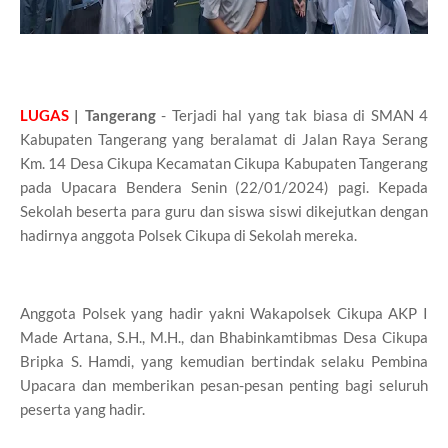
LUGAS
| Tangerang
- Terjadi hal yang tak biasa di SMAN 4
Kabupaten Tangerang yang beralamat di Jalan Raya Serang
Km. 14 Desa Cikupa Kecamatan Cikupa Kabupaten Tangerang
pada Upacara Bendera Senin (22/01/2024) pagi. Kepada
Sekolah beserta para guru dan siswa siswi dikejutkan dengan
hadirnya anggota Polsek Cikupa di Sekolah mereka.
Anggota Polsek yang hadir yakni Wakapolsek Cikupa AKP I
Made Artana, S.H., M.H., dan Bhabinkamtibmas Desa Cikupa
Bripka S. Hamdi, yang kemudian bertindak selaku Pembina
Upacara dan memberikan pesan-pesan penting bagi seluruh
peserta yang hadir.