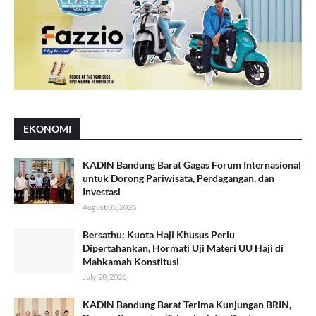
EKONOMI
KADIN Bandung Barat Gagas Forum Internasional
untuk Dorong Pariwisata, Perdagangan, dan
Investasi
August 05, 2026
Bersathu: Kuota Haji Khusus Perlu
Dipertahankan, Hormati Uji Materi UU Haji di
Mahkamah Konstitusi
July 28, 2026
KADIN Bandung Barat Terima Kunjungan BRIN,