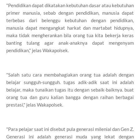
"Pendidikan dapat dikatakan kebutuhan dasar atau kebutuhan
primer manusia, sebab dengan pendidikan, manusia dapat
terbebas dari belenggu kebutuhan dengan pendidikan,
manusia dapat mengangkat harkat dan martabat hidupnya,
maka tidak mengherankan bila orang tua kita bekerja keras
banting tulang agar anak-anaknya dapat mengenyam
pendidikan," jelas Wakapolsek.
"Salah satu cara membahagiakan orang tua adalah dengan
belajar sungguh-sungguh. tugas adik-adik saat ini adalah
belajar, maka tunaikan tugas itu dengan sebaik-baiknya. buat
orang tua dan guru kalian bangga dengan raihan berbagai
prestasi," jelas Wakapolsek.
"Para pelajar saat ini disebut pula generasi milenial dan Gen Z.
Generasi ini adalah generasi muda yang lekat dengan