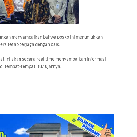
ungan menyampaikan bahwa posko ini menunjukkan
ders tetap terjaga dengan baik.
mpat ini akan secara real time menyampaikan informasi
 di tempat-tempat itu," ujarnya.