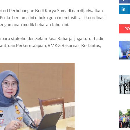
enteri Perhubungan Budi Karya Sumadi dan dijadwalkan
 Posko bersama ini dibuka guna memfasilitasi koordinasi
engamanan mudik Lebaran tahun ini.
PO
para stakeholder. Selain Jasa Raharja, juga turut hadir
Laut, dan Perkeretaapian, BMKG,Basarnas, Korlantas,