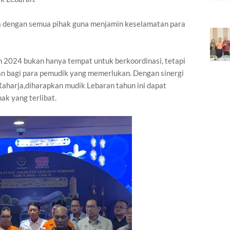
 dengan semua pihak guna menjamin keselamatan para
 2024 bukan hanya tempat untuk berkoordinasi, tetapi
uan bagi para pemudik yang memerlukan. Dengan sinergi
 Raharja,diharapkan mudik Lebaran tahun ini dapat
ak yang terlibat.