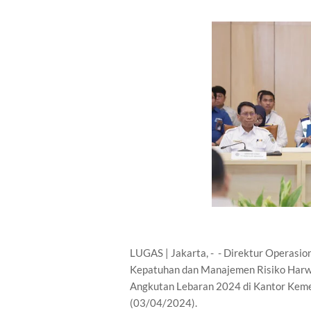
LUGAS | Jakarta, - - Direktur Operasio
Kepatuhan dan Manajemen Risiko Harw
Angkutan Lebaran 2024 di Kantor Keme
(03/04/2024).