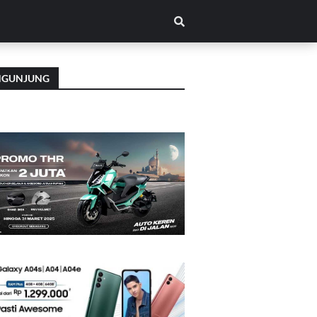
NGUNJUNG