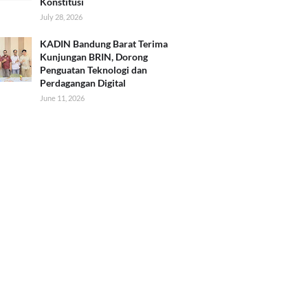
Konstitusi
July 28, 2026
KADIN Bandung Barat Terima
Kunjungan BRIN, Dorong
Penguatan Teknologi dan
Perdagangan Digital
June 11, 2026