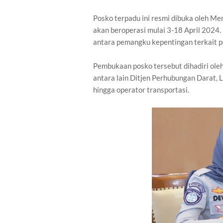
Posko terpadu ini resmi dibuka oleh M
akan beroperasi mulai 3-18 April 2024.
antara pemangku kepentingan terkait p
Pembukaan posko tersebut dihadiri oleh 
antara lain Ditjen Perhubungan Darat, 
hingga operator transportasi.