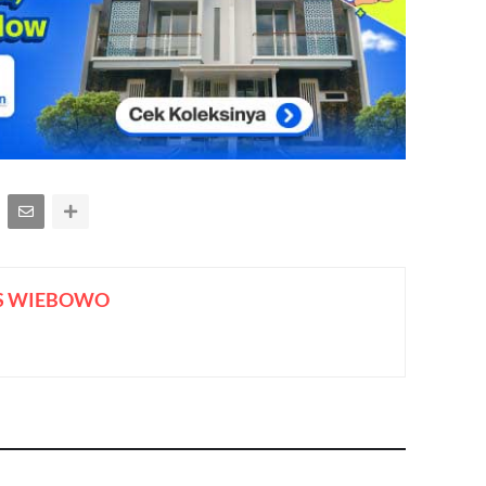
S WIEBOWO