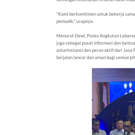
"Kami berkomitmen untuk bekerja sama
pemudik," ucapnya.
Menurut Dewi, Posko Angkutan Lebaran
juga sebagai pusat informasi dan bant
antarinstansi dan peran aktif dari Jasa
berjalan lancar dan aman bagi semua pih