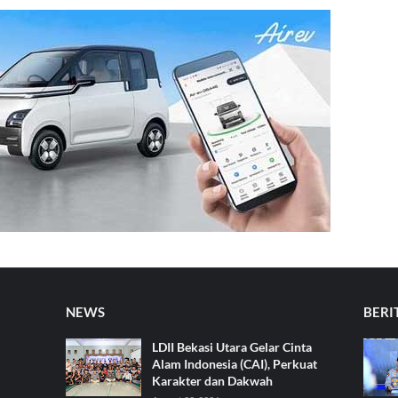
NEWS
BERI
LDII Bekasi Utara Gelar Cinta
Alam Indonesia (CAI), Perkuat
Karakter dan Dakwah