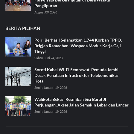
Panglipuran
August 09, 2026
BERITA PILIHAN
Polri Berhasil Selamatkan 1.744 Korban TPPO,
Brigjen Ramadhan: Waspada Modus Kerja Gaji
Tinggi
Sabtu, Juni 24, 2023
Soroti Kabel Wi-Fi Semrawut, Pemuda Jambi
Desak Penataan Infrastruktur Telekomunikasi
Kota
Senin, Januari 19, 2026
Walikota Bekasi Resmikan Sisi Barat Jl
Perjuangan, Akses Jalan Semakin Lebar dan Lancar
Senin, Januari 19, 2026