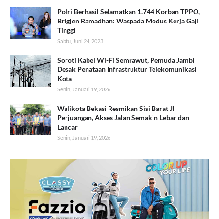
Polri Berhasil Selamatkan 1.744 Korban TPPO,
Brigjen Ramadhan: Waspada Modus Kerja Gaji
Tinggi
Sabtu, Juni 24, 2023
Soroti Kabel Wi-Fi Semrawut, Pemuda Jambi
Desak Penataan Infrastruktur Telekomunikasi
Kota
Senin, Januari 19, 2026
Walikota Bekasi Resmikan Sisi Barat Jl
Perjuangan, Akses Jalan Semakin Lebar dan
Lancar
Senin, Januari 19, 2026