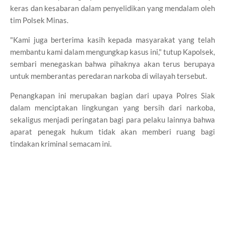
keras dan kesabaran dalam penyelidikan yang mendalam oleh
tim Polsek Minas.
"Kami juga berterima kasih kepada masyarakat yang telah
membantu kami dalam mengungkap kasus ini," tutup Kapolsek,
sembari menegaskan bahwa pihaknya akan terus berupaya
untuk memberantas peredaran narkoba di wilayah tersebut.
Penangkapan ini merupakan bagian dari upaya Polres Siak
dalam menciptakan lingkungan yang bersih dari narkoba,
sekaligus menjadi peringatan bagi para pelaku lainnya bahwa
aparat penegak hukum tidak akan memberi ruang bagi
tindakan kriminal semacam ini.