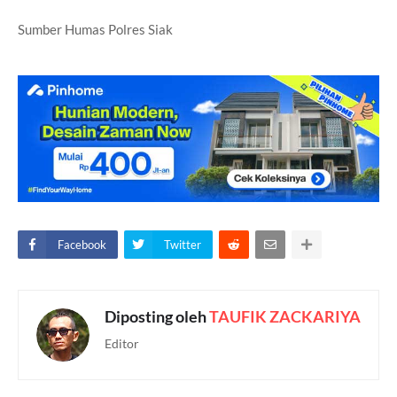
Sumber Humas Polres Siak
Facebook
Twitter
Diposting oleh
TAUFIK ZACKARIYA
Editor