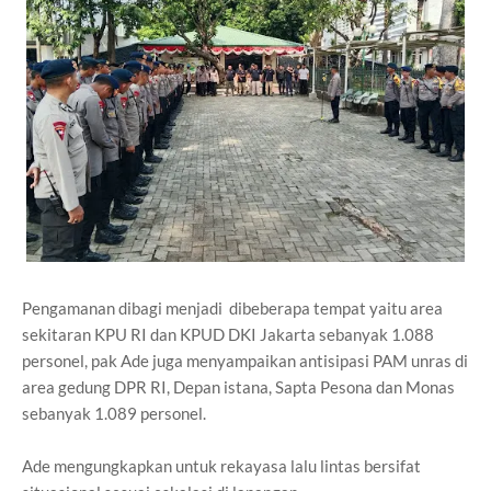
Pengamanan dibagi menjadi dibeberapa tempat yaitu area
sekitaran KPU RI dan KPUD DKI Jakarta sebanyak 1.088
personel, pak Ade juga menyampaikan antisipasi PAM unras di
area gedung DPR RI, Depan istana, Sapta Pesona dan Monas
sebanyak 1.089 personel.
Ade mengungkapkan untuk rekayasa lalu lintas bersifat