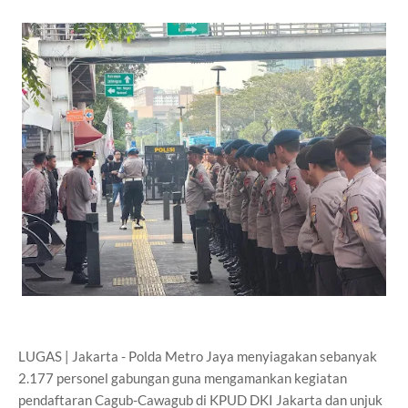
LUGAS | Jakarta - Polda Metro Jaya menyiagakan sebanyak
2.177 personel gabungan guna mengamankan kegiatan
pendaftaran Cagub-Cawagub di KPUD DKI Jakarta dan unjuk