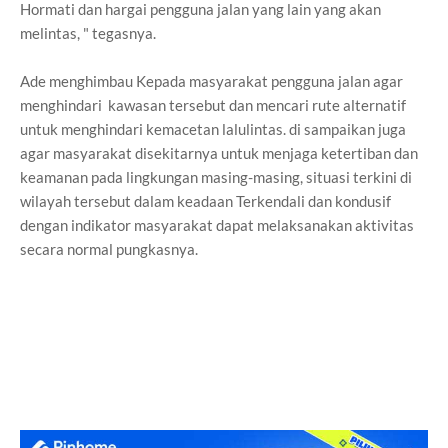
Hormati dan hargai pengguna jalan yang lain yang akan
melintas, " tegasnya.
Ade menghimbau Kepada masyarakat pengguna jalan agar
menghindari kawasan tersebut dan mencari rute alternatif
untuk menghindari kemacetan lalulintas. di sampaikan juga
agar masyarakat disekitarnya untuk menjaga ketertiban dan
keamanan pada lingkungan masing-masing, situasi terkini di
wilayah tersebut dalam keadaan Terkendali dan kondusif
dengan indikator masyarakat dapat melaksanakan aktivitas
secara normal pungkasnya.