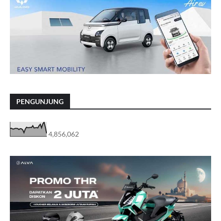
PENGUNJUNG
4,856,062