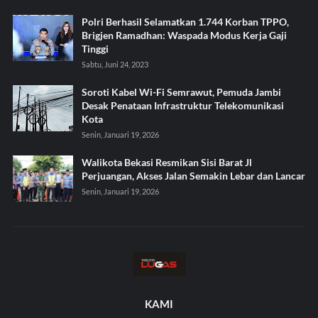
Polri Berhasil Selamatkan 1.744 Korban TPPO,
Brigjen Ramadhan: Waspada Modus Kerja Gaji
Tinggi
Sabtu, Juni 24, 2023
Soroti Kabel Wi-Fi Semrawut, Pemuda Jambi
Desak Penataan Infrastruktur Telekomunikasi
Kota
Senin, Januari 19, 2026
Walikota Bekasi Resmikan Sisi Barat Jl
Perjuangan, Akses Jalan Semakin Lebar dan Lancar
Senin, Januari 19, 2026
KAMI