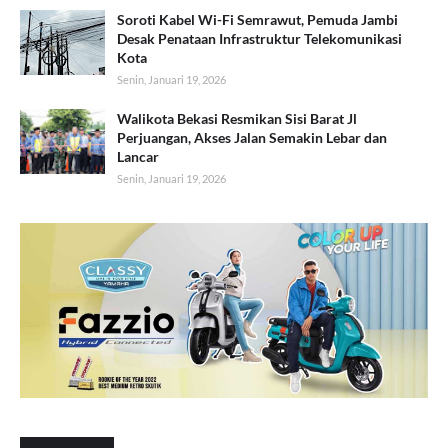
Soroti Kabel Wi-Fi Semrawut, Pemuda Jambi
Desak Penataan Infrastruktur Telekomunikasi
Kota
Senin, Januari 19, 2026
Walikota Bekasi Resmikan Sisi Barat Jl
Perjuangan, Akses Jalan Semakin Lebar dan
Lancar
Senin, Januari 19, 2026