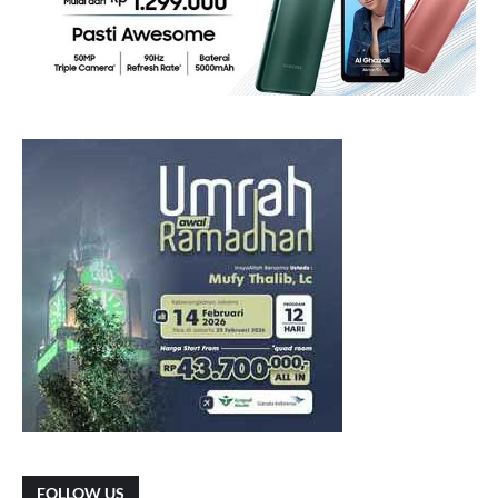
FOLLOW US