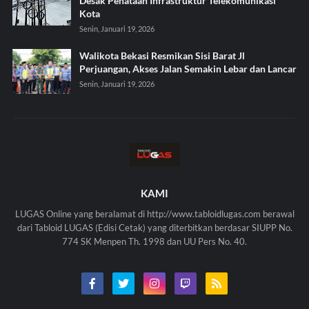
Desak Penataan Infrastruktur Telekomunikasi
Kota
Senin, Januari 19, 2026
Walikota Bekasi Resmikan Sisi Barat Jl
Perjuangan, Akses Jalan Semakin Lebar dan Lancar
Senin, Januari 19, 2026
KAMI
LUGAS Online yang beralamat di http://www.tabloidlugas.com berawal
dari Tabloid LUGAS (Edisi Cetak) yang diterbitkan berdasar SIUPP No.
774 SK Menpen Th. 1998 dan UU Pers No. 40.