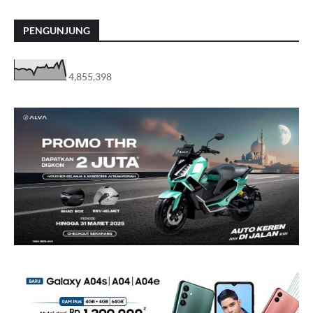
PENGUNJUNG
4,855,398