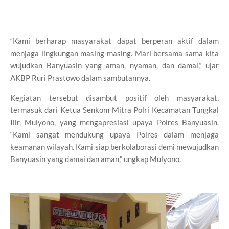
“Kami berharap masyarakat dapat berperan aktif dalam
menjaga lingkungan masing-masing. Mari bersama-sama kita
wujudkan Banyuasin yang aman, nyaman, dan damai,” ujar
AKBP Ruri Prastowo dalam sambutannya.
Kegiatan tersebut disambut positif oleh masyarakat,
termasuk dari Ketua Senkom Mitra Polri Kecamatan Tungkal
Ilir, Mulyono, yang mengapresiasi upaya Polres Banyuasin.
“Kami sangat mendukung upaya Polres dalam menjaga
keamanan wilayah. Kami siap berkolaborasi demi mewujudkan
Banyuasin yang damai dan aman,” ungkap Mulyono.