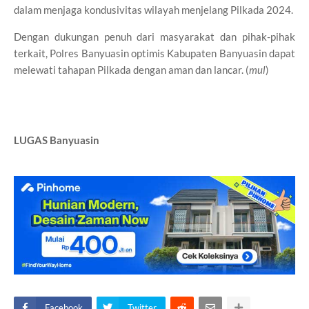
dalam menjaga kondusivitas wilayah menjelang Pilkada 2024.
Dengan dukungan penuh dari masyarakat dan pihak-pihak
terkait, Polres Banyuasin optimis Kabupaten Banyuasin dapat
melewati tahapan Pilkada dengan aman dan lancar. (
mul
)
LUGAS Banyuasin
Facebook
Twitter