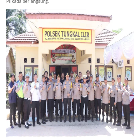
Pilkada berlangsung.