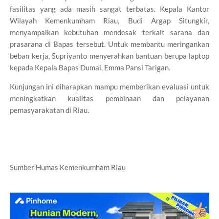
fasilitas yang ada masih sangat terbatas. Kepala Kantor
Wilayah Kemenkumham Riau, Budi Argap Situngkir,
menyampaikan kebutuhan mendesak terkait sarana dan
prasarana di Bapas tersebut. Untuk membantu meringankan
beban kerja, Supriyanto menyerahkan bantuan berupa laptop
kepada Kepala Bapas Dumai, Emma Pansi Tarigan.
Kunjungan ini diharapkan mampu memberikan evaluasi untuk
meningkatkan kualitas pembinaan dan pelayanan
pemasyarakatan di Riau.
Sumber Humas Kemenkumham Riau