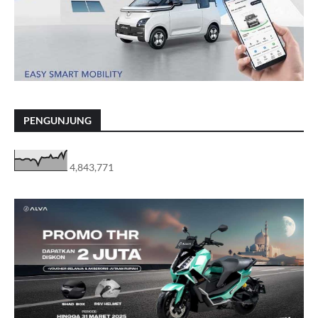
PENGUNJUNG
4,843,771