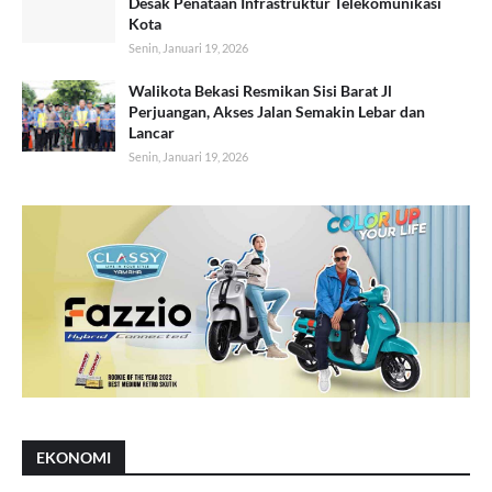
Desak Penataan Infrastruktur Telekomunikasi
Kota
Senin, Januari 19, 2026
Walikota Bekasi Resmikan Sisi Barat Jl
Perjuangan, Akses Jalan Semakin Lebar dan
Lancar
Senin, Januari 19, 2026
EKONOMI