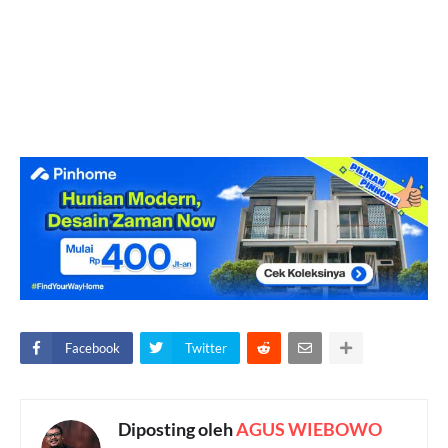
Facebook
Twitter
Diposting oleh
AGUS WIEBOWO