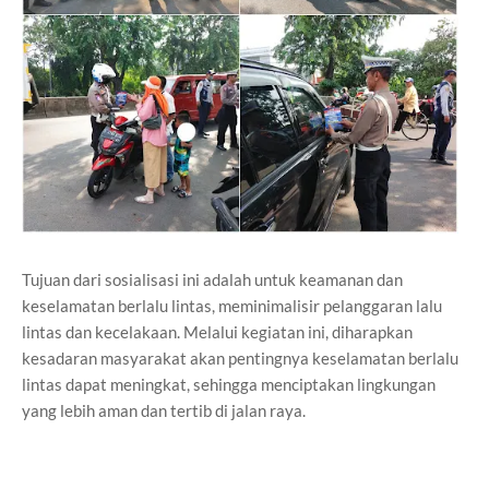
Tujuan dari sosialisasi ini adalah untuk keamanan dan
keselamatan berlalu lintas, meminimalisir pelanggaran lalu
lintas dan kecelakaan. Melalui kegiatan ini, diharapkan
kesadaran masyarakat akan pentingnya keselamatan berlalu
lintas dapat meningkat, sehingga menciptakan lingkungan
yang lebih aman dan tertib di jalan raya.