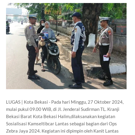
LUGAS | Kota Bekasi - Pada hari Minggu, 27 Oktober 2024,
mulai pukul 09.00 WIB, di Jl. Jenderal Sudirman TL. Kranji
Bekasi Barat Kota Bekasi Halim,dilaksanakan kegiatan
Sosialisasi Kamseltibcar Lantas sebagai bagian dari Ops
Zebra Jaya 2024. Kegiatan ini dipimpin oleh Kanit Lantas