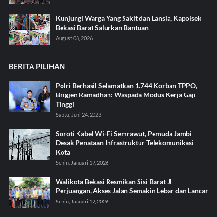
Kunjungi Warga Yang Sakit dan Lansia, Kapolsek
Bekasi Barat Salurkan Bantuan
August 08, 2026
BERITA PILIHAN
Polri Berhasil Selamatkan 1.744 Korban TPPO,
Brigjen Ramadhan: Waspada Modus Kerja Gaji
Tinggi
Sabtu, Juni 24, 2023
Soroti Kabel Wi-Fi Semrawut, Pemuda Jambi
Desak Penataan Infrastruktur Telekomunikasi
Kota
Senin, Januari 19, 2026
Walikota Bekasi Resmikan Sisi Barat Jl
Perjuangan, Akses Jalan Semakin Lebar dan Lancar
Senin, Januari 19, 2026