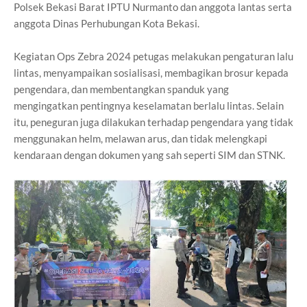
Polsek Bekasi Barat IPTU Nurmanto dan anggota lantas serta
anggota Dinas Perhubungan Kota Bekasi.
Kegiatan Ops Zebra 2024 petugas melakukan pengaturan lalu
lintas, menyampaikan sosialisasi, membagikan brosur kepada
pengendara, dan membentangkan spanduk yang
mengingatkan pentingnya keselamatan berlalu lintas. Selain
itu, peneguran juga dilakukan terhadap pengendara yang tidak
menggunakan helm, melawan arus, dan tidak melengkapi
kendaraan dengan dokumen yang sah seperti SIM dan STNK.