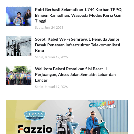
Polri Berhasil Selamatkan 1.744 Korban TPPO,
Brigjen Ramadhan: Waspada Modus Kerja Gaji
Tinggi
Sabtu, Juni 24, 2023
Soroti Kabel Wi-Fi Semrawut, Pemuda Jambi
Desak Penataan Infrastruktur Telekomunikasi
Kota
Senin, Januari 19, 2026
Walikota Bekasi Resmikan Sisi Barat Jl
Perjuangan, Akses Jalan Semakin Lebar dan
Lancar
Senin, Januari 19, 2026