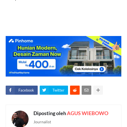
Facebook
Twitter
Diposting oleh
AGUS WIEBOWO
Journalist