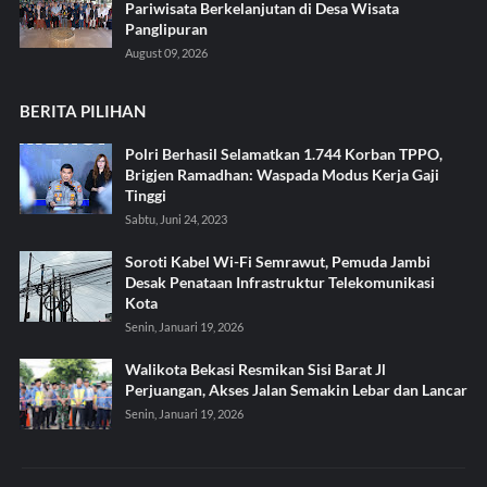
Pariwisata Berkelanjutan di Desa Wisata
Panglipuran
August 09, 2026
BERITA PILIHAN
Polri Berhasil Selamatkan 1.744 Korban TPPO,
Brigjen Ramadhan: Waspada Modus Kerja Gaji
Tinggi
Sabtu, Juni 24, 2023
Soroti Kabel Wi-Fi Semrawut, Pemuda Jambi
Desak Penataan Infrastruktur Telekomunikasi
Kota
Senin, Januari 19, 2026
Walikota Bekasi Resmikan Sisi Barat Jl
Perjuangan, Akses Jalan Semakin Lebar dan Lancar
Senin, Januari 19, 2026