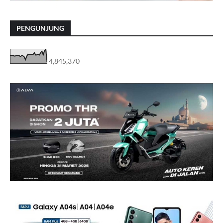
PENGUNJUNG
4,845,370