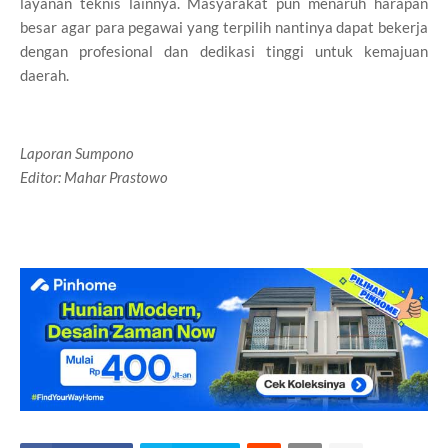
layanan teknis lainnya. Masyarakat pun menaruh harapan
besar agar para pegawai yang terpilih nantinya dapat bekerja
dengan profesional dan dedikasi tinggi untuk kemajuan
daerah.
Laporan Sumpono
Editor: Mahar Prastowo