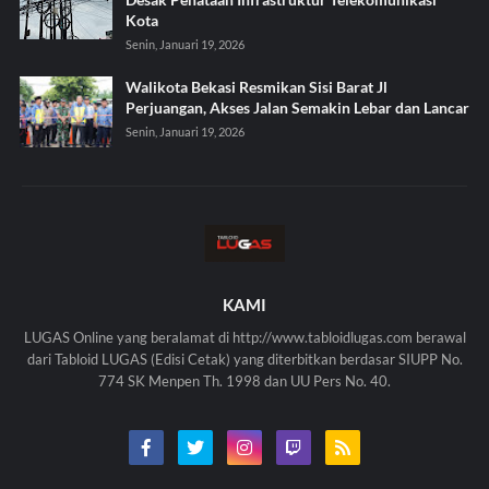
Kota
Senin, Januari 19, 2026
Walikota Bekasi Resmikan Sisi Barat Jl
Perjuangan, Akses Jalan Semakin Lebar dan Lancar
Senin, Januari 19, 2026
KAMI
LUGAS Online yang beralamat di http://www.tabloidlugas.com berawal
dari Tabloid LUGAS (Edisi Cetak) yang diterbitkan berdasar SIUPP No.
774 SK Menpen Th. 1998 dan UU Pers No. 40.