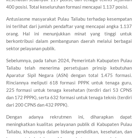
400 posisi. Total keseluruhan formasi mencapai 1.137 posisi.
Antusiasme masyarakat Pulau Taliabu terhadap kesempatan
ini terlihat dari jumlah pendaftar yang mencapai angka 1.137
orang. Hal ini menunjukkan minat yang tinggi untuk
berkontribusi dalam pembangunan daerah melalui berbagai
sektor pelayanan publik.
Sebelumnya, pada tahun 2024, Pemerintah Kabupaten Pulau
Taliabu telah menerima persetujuan prinsip kebutuhan
Aparatur Sipil Negara (ASN) dengan total 1.475 formasi.
Rinciannya meliputi 618 formasi PPPK untuk tenaga guru,
225 formasi untuk tenaga kesehatan (terdiri dari 53 CPNS
dan 172 PPPK), serta 632 formasi untuk tenaga teknis (terdiri
dari 200 CPNS dan 432 PPPK).
Dengan adanya rekrutmen ini, diharapkan dapat
meningkatkan kualitas pelayanan publik di Kabupaten Pulau
Taliabu, khususnya dalam bidang pendidikan, kesehatan, dan