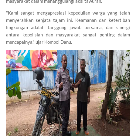
masyarakat dalam menanggulangi aksi tawuran.
"Kami sangat mengapresiasi kepedulian warga yang telah
menyerahkan senjata tajam ini. Keamanan dan ketertiban
lingkungan adalah tanggung jawab bersama, dan sinergi
antara kepolisian dan masyarakat sangat penting dalam
mencapainya," ujar Kompol Danu.