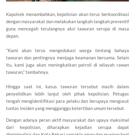
Kapolsek menambahkan, kepolisian akan terus berkoordinasi
dengan masyarakat dan melakukan langkah-langkah preventif
guna mencegah terulangnya aksi tawuran serupa di masa
depan.
"Kami akan terus mengedukasi warga tentang bahaya
tawuran dan pentingnya menjaga keamanan bersama. Selain
itu, kami juga akan meningkatkan patroli di wilayah rawan
tawuran," tambahnya.
Hingga saat ini, kasus tawuran tersebut masih dalam
penyelidikan lebih lanjut oleh pihak kepolisian. Petugas
tengah mengidentifikasi para pelaku dan berupaya mengusut
tuntas insiden yang mengganggu ketertiban umum tersebut.
Dengan adanya peran aktif masyarakat dan upaya maksimal
dari kepolisian, diharapkan kejadian serupa dapat
diminimalisir dan Kota Bekasi semakin aman dan nyaman bagi