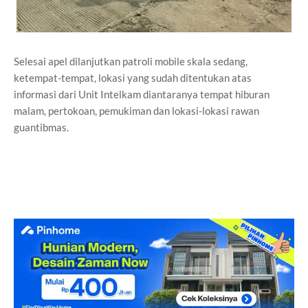
Selesai apel dilanjutkan patroli mobile skala sedang,
ketempat-tempat, lokasi yang sudah ditentukan atas
informasi dari Unit Intelkam diantaranya tempat hiburan
malam, pertokoan, pemukiman dan lokasi-lokasi rawan
guantibmas.