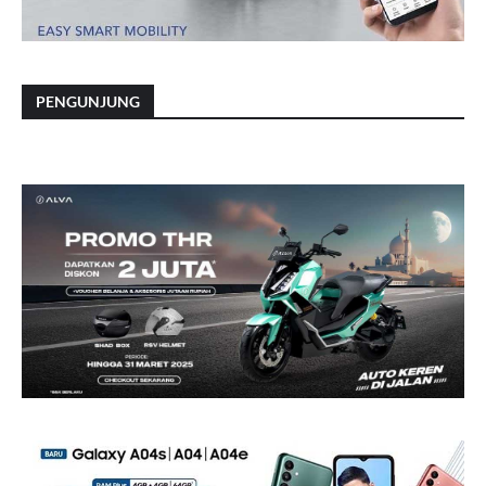
PENGUNJUNG