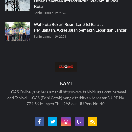
Desak Penataan Infrastruktur Telekomunikasi
Kota
Senin, Januari 19, 2026
Walikota Bekasi Resmikan Sisi Barat Jl
Perjuangan, Akses Jalan Semakin Lebar dan Lancar
Senin, Januari 19, 2026
KAMI
LUGAS Online yang beralamat di http://www.tabloidlugas.com berawal
dari Tabloid LUGAS (Edisi Cetak) yang diterbitkan berdasar SIUPP No.
774 SK Menpen Th. 1998 dan UU Pers No. 40.