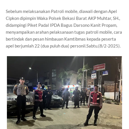
Sebelum melaksanakan Patroli mobile, diawali dengan Apel
Cipkon dipimpin Waka Polsek Bekasi Barat AKP Muhtar, SH.,
didampingi Piket Padal IPDA Bagus Darsono Kanit Propam,
menyampaikan arahan pelaksanaan tugas patroli mobile, cara
bertindak dan pesan himbauan Kamtibmas kepada peserta
apel berjumlah 22 (dua puluh dua) personil.Sabtu.(8/2-2025).