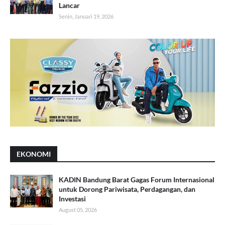
Lancar
Senin, Januari 19, 2026
EKONOMI
KADIN Bandung Barat Gagas Forum Internasional
untuk Dorong Pariwisata, Perdagangan, dan
Investasi
August 05, 2026