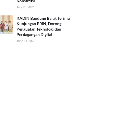
Konstitusi
July 28, 2026
KADIN Bandung Barat Terima
Kunjungan BRIN, Dorong
Penguatan Teknologi dan
Perdagangan Digital
June 11, 2026