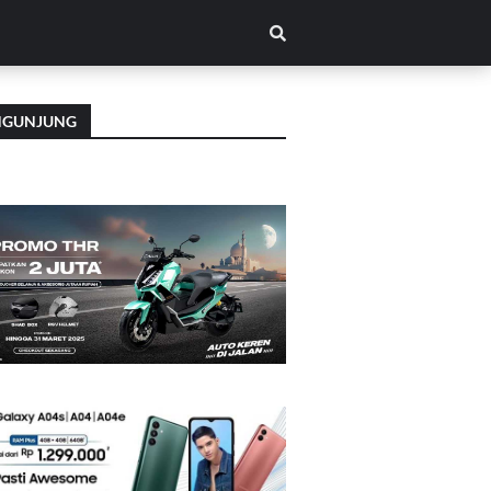
NGUNJUNG