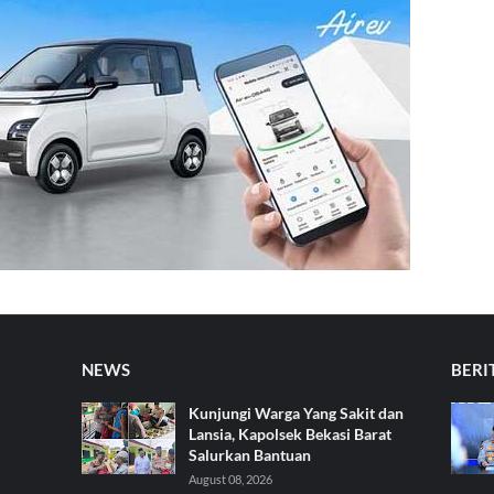
NEWS
BERI
Kunjungi Warga Yang Sakit dan
Lansia, Kapolsek Bekasi Barat
Salurkan Bantuan
August 08, 2026