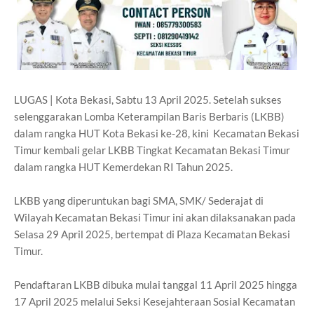
LUGAS | Kota Bekasi, Sabtu 13 April 2025. Setelah sukses
selenggarakan Lomba Keterampilan Baris Berbaris (LKBB)
dalam rangka HUT Kota Bekasi ke-28, kini Kecamatan Bekasi
Timur kembali gelar LKBB Tingkat Kecamatan Bekasi Timur
dalam rangka HUT Kemerdekan RI Tahun 2025.
LKBB yang diperuntukan bagi SMA, SMK/ Sederajat di
Wilayah Kecamatan Bekasi Timur ini akan dilaksanakan pada
Selasa 29 April 2025, bertempat di Plaza Kecamatan Bekasi
Timur.
Pendaftaran LKBB dibuka mulai tanggal 11 April 2025 hingga
17 April 2025 melalui Seksi Kesejahteraan Sosial Kecamatan