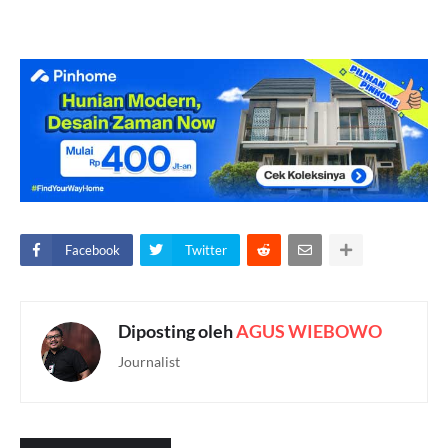
Facebook
Twitter
Diposting oleh
AGUS WIEBOWO
Journalist