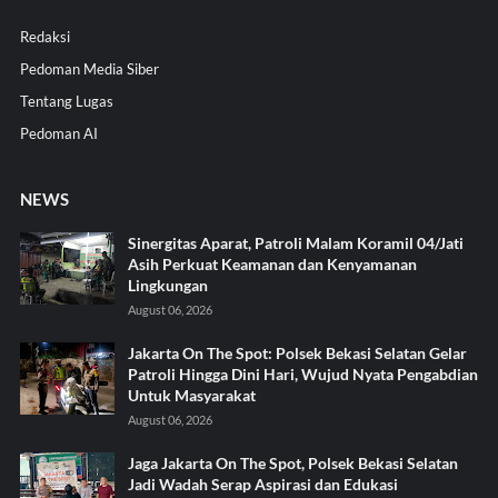
Redaksi
Pedoman Media Siber
Tentang Lugas
Pedoman AI
NEWS
Sinergitas Aparat, Patroli Malam Koramil 04/Jati
Asih Perkuat Keamanan dan Kenyamanan
Lingkungan
August 06, 2026
Jakarta On The Spot: Polsek Bekasi Selatan Gelar
Patroli Hingga Dini Hari, Wujud Nyata Pengabdian
Untuk Masyarakat
August 06, 2026
Jaga Jakarta On The Spot, Polsek Bekasi Selatan
Jadi Wadah Serap Aspirasi dan Edukasi