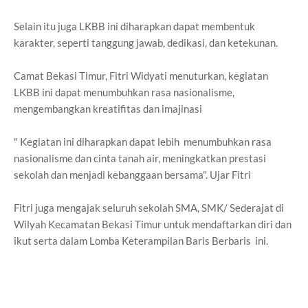
Selain itu juga LKBB ini diharapkan dapat membentuk
karakter, seperti tanggung jawab, dedikasi, dan ketekunan.
Camat Bekasi Timur, Fitri Widyati menuturkan, kegiatan
LKBB ini dapat menumbuhkan rasa nasionalisme,
mengembangkan kreatifitas dan imajinasi
" Kegiatan ini diharapkan dapat lebih menumbuhkan rasa
nasionalisme dan cinta tanah air, meningkatkan prestasi
sekolah dan menjadi kebanggaan bersama". Ujar Fitri
Fitri juga mengajak seluruh sekolah SMA, SMK/ Sederajat di
Wilyah Kecamatan Bekasi Timur untuk mendaftarkan diri dan
ikut serta dalam Lomba Keterampilan Baris Berbaris ini.