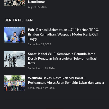
Kamtibmas
August 05, 2026
BERITA PILIHAN
Polri Berhasil Selamatkan 1.744 Korban TPPO,
Brigjen Ramadhan: Waspada Modus Kerja Gaji
Tinggi
Sabtu, Juni 24, 2023
Soroti Kabel Wi-Fi Semrawut, Pemuda Jambi
Desak Penataan Infrastruktur Telekomunikasi
Kota
Senin, Januari 19, 2026
Walikota Bekasi Resmikan Sisi Barat Jl
Perjuangan, Akses Jalan Semakin Lebar dan Lancar
Senin, Januari 19, 2026