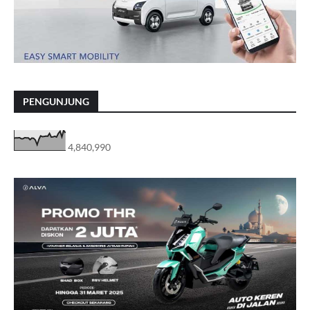
PENGUNJUNG
4,840,990