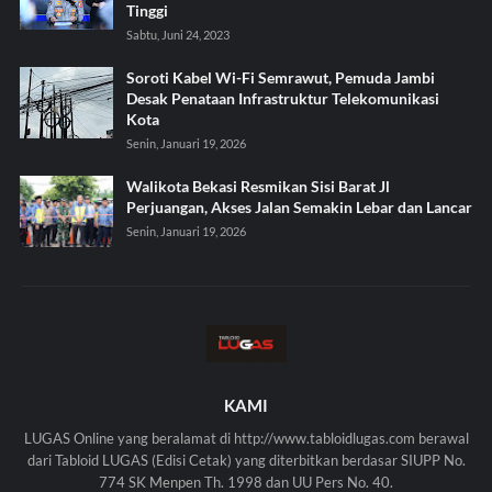
Tinggi
Sabtu, Juni 24, 2023
Soroti Kabel Wi-Fi Semrawut, Pemuda Jambi
Desak Penataan Infrastruktur Telekomunikasi
Kota
Senin, Januari 19, 2026
Walikota Bekasi Resmikan Sisi Barat Jl
Perjuangan, Akses Jalan Semakin Lebar dan Lancar
Senin, Januari 19, 2026
KAMI
LUGAS Online yang beralamat di http://www.tabloidlugas.com berawal
dari Tabloid LUGAS (Edisi Cetak) yang diterbitkan berdasar SIUPP No.
774 SK Menpen Th. 1998 dan UU Pers No. 40.