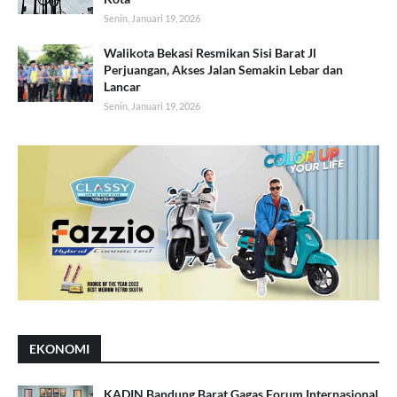
Senin, Januari 19, 2026
Walikota Bekasi Resmikan Sisi Barat Jl
Perjuangan, Akses Jalan Semakin Lebar dan
Lancar
Senin, Januari 19, 2026
EKONOMI
KADIN Bandung Barat Gagas Forum Internasional