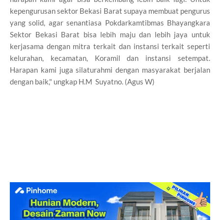
kepengurusan sektor Bekasi Barat supaya membuat pengurus
yang solid, agar senantiasa Pokdarkamtibmas Bhayangkara
Sektor Bekasi Barat bisa lebih maju dan lebih jaya untuk
kerjasama dengan mitra terkait dan instansi terkait seperti
kelurahan, kecamatan, Koramil dan instansi setempat.
Harapan kami juga silaturahmi dengan masyarakat berjalan
dengan baik," ungkap H.M Suyatno. (Agus W)