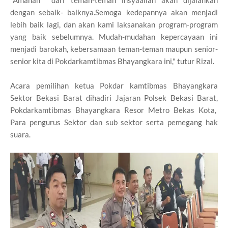
dengan sebaik- baiknya.Semoga kedepannya akan menjadi
lebih baik lagi, dan akan kami laksanakan program-program
yang baik sebelumnya. Mudah-mudahan kepercayaan ini
menjadi barokah, kebersamaan teman-teman maupun senior-
senior kita di Pokdarkamtibmas Bhayangkara ini," tutur Rizal.
Acara pemilihan ketua Pokdar kamtibmas Bhayangkara
Sektor Bekasi Barat dihadiri Jajaran Polsek Bekasi Barat,
Pokdarkamtibmas Bhayangkara Resor Metro Bekas Kota,
Para pengurus Sektor dan sub sektor serta pemegang hak
suara.