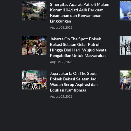
Sinergitas Aparat, Patroli Malam
Koramil 04/Jati Asih Perkuat
Keamanan dan Kenyamanan
Lingkungan
August 06, 2026
Jakarta On The Spot: Polsek
Bekasi Selatan Gelar Patroli
Hingga Dini Hari, Wujud Nyata
Pengabdian Untuk Masyarakat
August 06, 2026
Jaga Jakarta On The Spot,
Polsek Bekasi Selatan Jadi
Wadah Serap Aspirasi dan
Edukasi Kamtibmas
August 05, 2026