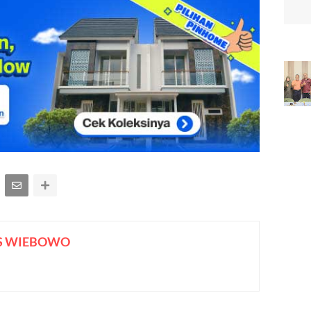
S WIEBOWO