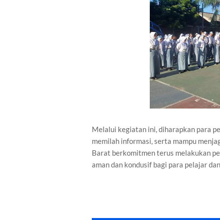
Melalui kegiatan ini, diharapkan para 
memilah informasi, serta mampu menjaga
Barat berkomitmen terus melakukan pe
aman dan kondusif bagi para pelajar d