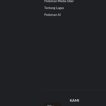
Pedoman Media Siber
Tentang Lugas
Pedoman AI
KAMI