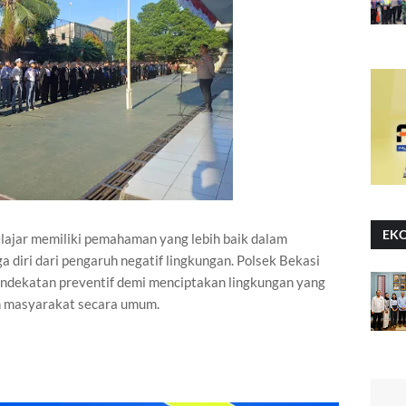
EK
pelajar memiliki pemahaman yang lebih baik dalam
 diri dari pengaruh negatif lingkungan. Polsek Bekasi
ndekatan preventif demi menciptakan lingkungan yang
an masyarakat secara umum.