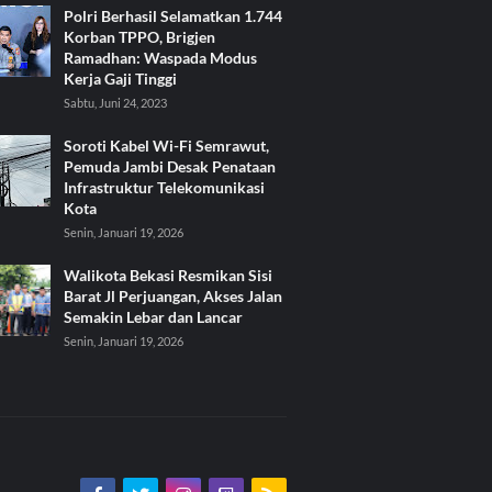
Polri Berhasil Selamatkan 1.744
Korban TPPO, Brigjen
Ramadhan: Waspada Modus
Kerja Gaji Tinggi
Sabtu, Juni 24, 2023
Soroti Kabel Wi-Fi Semrawut,
Pemuda Jambi Desak Penataan
Infrastruktur Telekomunikasi
Kota
Senin, Januari 19, 2026
Walikota Bekasi Resmikan Sisi
Barat Jl Perjuangan, Akses Jalan
Semakin Lebar dan Lancar
Senin, Januari 19, 2026