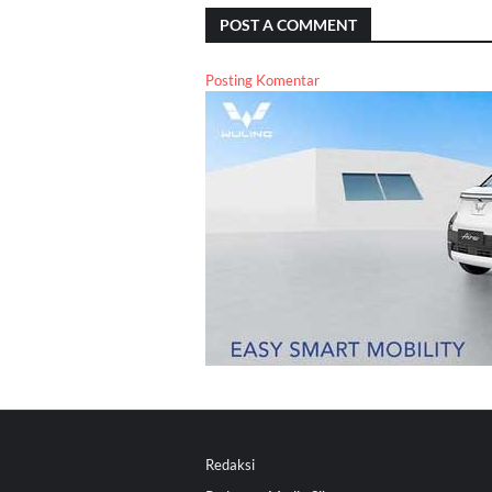
POST A COMMENT
Posting Komentar
Redaksi