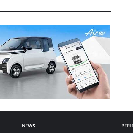
NEWS
BERI