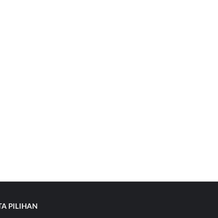
TA PILIHAN