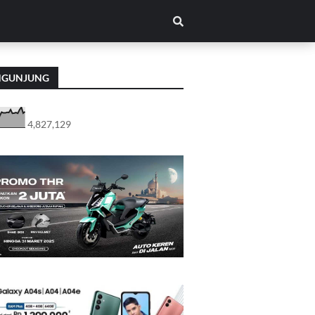
NGUNJUNG
4,827,129