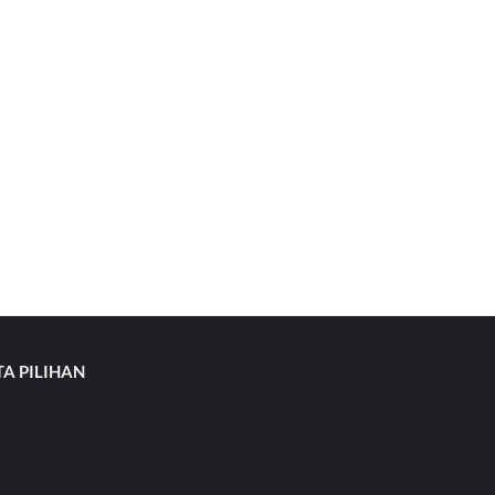
TA PILIHAN