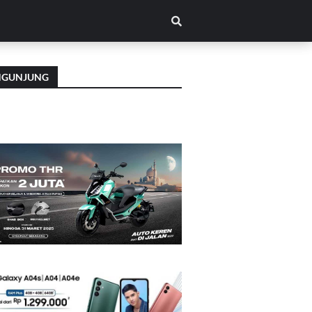
NGUNJUNG