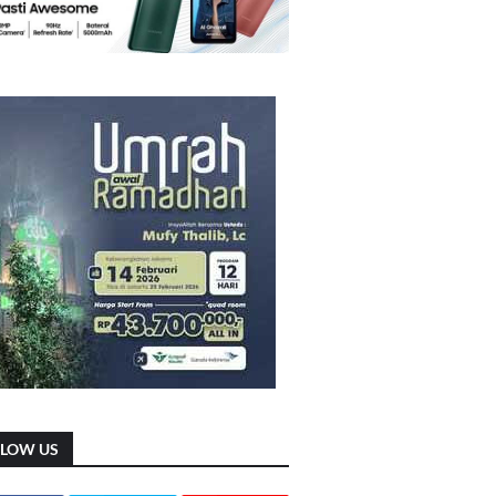
LLOW US