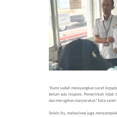
“Kami sudah melayangkan surat kepada 
belum ada respons. Pemerintah tidak 
dan merugikan masyarakat,” kata salah 
Selain itu, mahasiswa juga menyampa