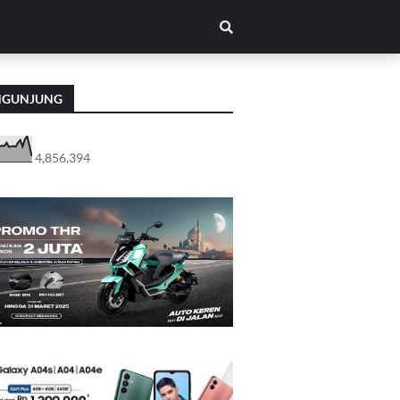
NGUNJUNG
4,856,394