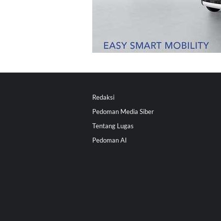
Redaksi
Pedoman Media Siber
Tentang Lugas
Pedoman AI