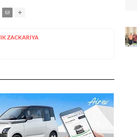
IK ZACKARIYA