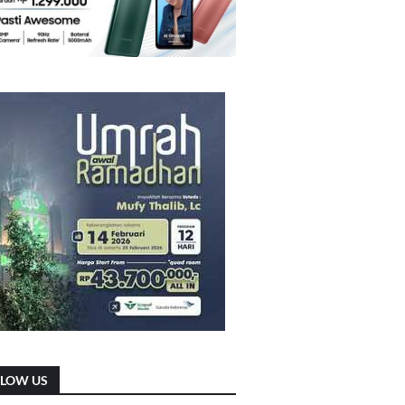
LLOW US