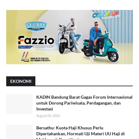
EKONOMI
KADIN Bandung Barat Gagas Forum Internasional
untuk Dorong Pariwisata, Perdagangan, dan
Investasi
August 05, 2026
Bersathu: Kuota Haji Khusus Perlu
Dipertahankan, Hormati Uji Materi UU Haji di