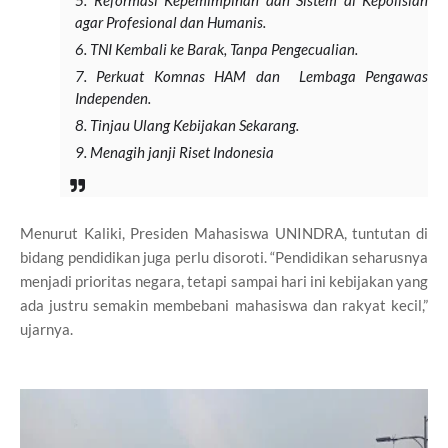
agar Profesional dan Humanis.
TNI Kembali ke Barak, Tanpa Pengecualian.
Perkuat Komnas HAM dan Lembaga Pengawas
Independen.
Tinjau Ulang Kebijakan Sekarang.
Menagih janji Riset Indonesia
Menurut Kaliki, Presiden Mahasiswa UNINDRA, tuntutan di
bidang pendidikan juga perlu disoroti. “Pendidikan seharusnya
menjadi prioritas negara, tetapi sampai hari ini kebijakan yang
ada justru semakin membebani mahasiswa dan rakyat kecil,”
ujarnya.