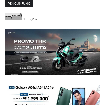
PENGUNJUNG
4,855,287