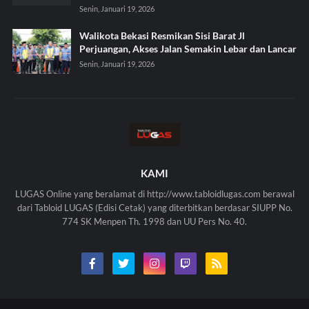
Senin, Januari 19, 2026
Walikota Bekasi Resmikan Sisi Barat Jl
Perjuangan, Akses Jalan Semakin Lebar dan Lancar
Senin, Januari 19, 2026
KAMI
LUGAS Online yang beralamat di http://www.tabloidlugas.com berawal
dari Tabloid LUGAS (Edisi Cetak) yang diterbitkan berdasar SIUPP No.
774 SK Menpen Th. 1998 dan UU Pers No. 40.