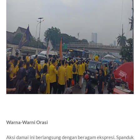
Warna-Warni Orasi
Aksi damai ini berlangsung dengan beragam ekspresi. Spanduk