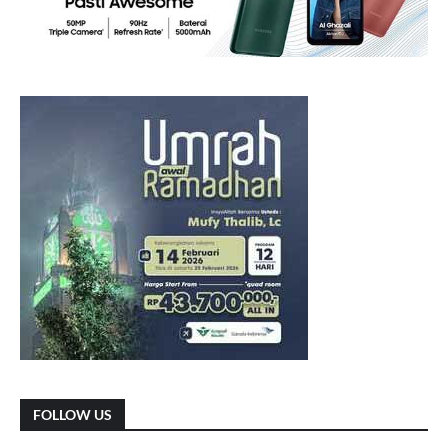
FOLLOW US