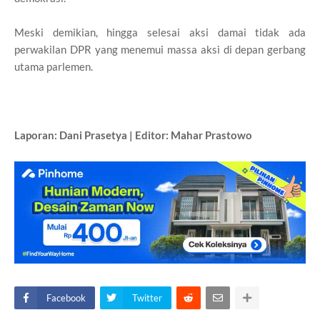
Meski demikian, hingga selesai aksi damai tidak ada
perwakilan DPR yang menemui massa aksi di depan gerbang
utama parlemen.
Laporan: Dani Prasetya | Editor: Mahar Prastowo
Facebook
Twitter