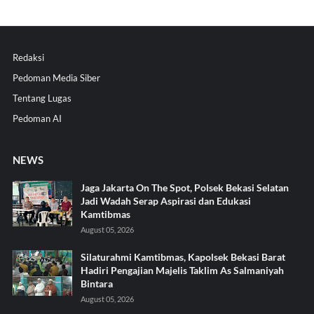
Redaksi
Pedoman Media Siber
Tentang Lugas
Pedoman AI
NEWS
Jaga Jakarta On The Spot, Polsek Bekasi Selatan
Jadi Wadah Serap Aspirasi dan Edukasi
Kamtibmas
August 05, 2026
Silaturahmi Kamtibmas, Kapolsek Bekasi Barat
Hadiri Pengajian Majelis Taklim As Salmaniyah
Bintara
August 05, 2026