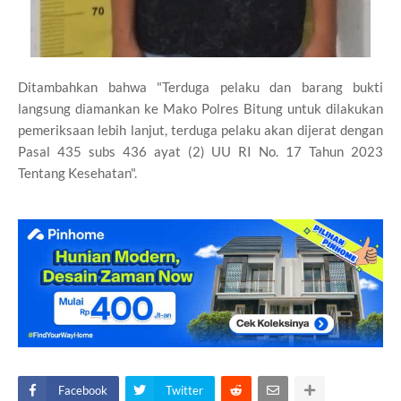
Ditambahkan bahwa "Terduga pelaku dan barang bukti
langsung diamankan ke Mako Polres Bitung untuk dilakukan
pemeriksaan lebih lanjut, terduga pelaku akan dijerat dengan
Pasal 435 subs 436 ayat (2) UU RI No. 17 Tahun 2023
Tentang Kesehatan".
Facebook
Twitter