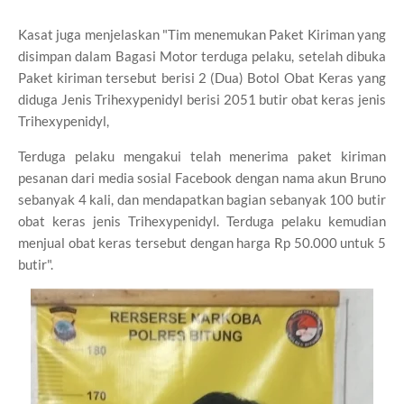
Kasat juga menjelaskan "Tim menemukan Paket Kiriman yang
disimpan dalam Bagasi Motor terduga pelaku, setelah dibuka
Paket kiriman tersebut berisi 2 (Dua) Botol Obat Keras yang
diduga Jenis Trihexypenidyl berisi 2051 butir obat keras jenis
Trihexypenidyl,
Terduga pelaku mengakui telah menerima paket kiriman
pesanan dari media sosial Facebook dengan nama akun Bruno
sebanyak 4 kali, dan mendapatkan bagian sebanyak 100 butir
obat keras jenis Trihexypenidyl. Terduga pelaku kemudian
menjual obat keras tersebut dengan harga Rp 50.000 untuk 5
butir".