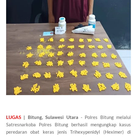
LUGAS
| Bitung, Sulawesi Utara
- Polres Bitung melalui
Satresnarkoba Polres Bitung berhasil mengungkap kasus
peredaran obat keras jenis Trihexypenidyl (Heximer) di