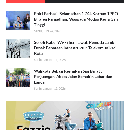
Polri Berhasil Selamatkan 1.744 Korban TPPO,
Brigjen Ramadhan: Waspada Modus Kerja Gaji
Tinggi
Sabtu, Juni 24, 2023
Soroti Kabel Wi-Fi Semrawut, Pemuda Jambi
Desak Penataan Infrastruktur Telekomunikasi
Kota
Senin, Januari 19, 2026
Walikota Bekasi Resmikan Sisi Barat Jl
Perjuangan, Akses Jalan Semakin Lebar dan
Lancar
Senin, Januari 19, 2026