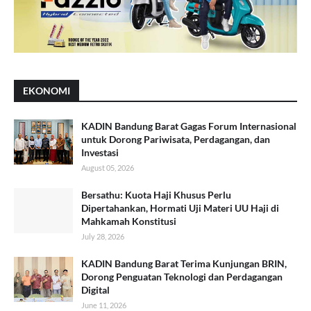
EKONOMI
KADIN Bandung Barat Gagas Forum Internasional
untuk Dorong Pariwisata, Perdagangan, dan
Investasi
August 05, 2026
Bersathu: Kuota Haji Khusus Perlu
Dipertahankan, Hormati Uji Materi UU Haji di
Mahkamah Konstitusi
July 28, 2026
KADIN Bandung Barat Terima Kunjungan BRIN,
Dorong Penguatan Teknologi dan Perdagangan
Digital
June 11, 2026