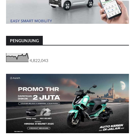
PENGUNJUNG
4,822,043