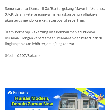
Sementara itu, Danramil 05/Bantargebang Mayor Inf Suranto,
S.A.P., dalam keterangannya menegaskan bahwa pihaknya
akan terus mendorong kegiatan positif seperti ini.
“Kami berharap Siskamling bisa kembali menjadi budaya
bersama. Dengan kebersamaan, keamanan dan ketertiban di
lingkungan akan lebih terjamin,” ungkapnya.
(Kodim 0507/Bekasi)