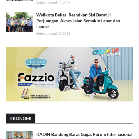
Senin, Januari 19, 2026
Walikota Bekasi Resmikan Sisi Barat Jl
Perjuangan, Akses Jalan Semakin Lebar dan
Lancar
Senin, Januari 19, 2026
EKONOMI
KADIN Bandung Barat Gagas Forum Internasional