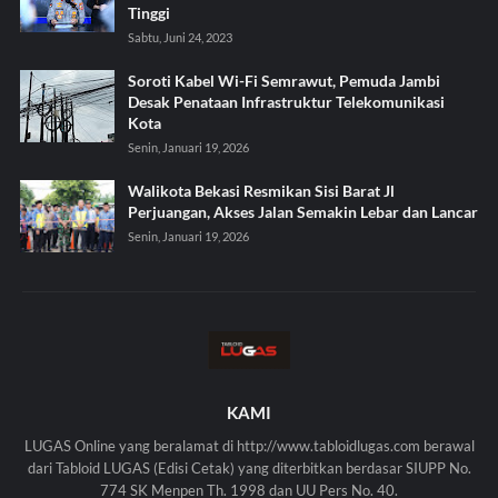
Tinggi
Sabtu, Juni 24, 2023
Soroti Kabel Wi-Fi Semrawut, Pemuda Jambi
Desak Penataan Infrastruktur Telekomunikasi
Kota
Senin, Januari 19, 2026
Walikota Bekasi Resmikan Sisi Barat Jl
Perjuangan, Akses Jalan Semakin Lebar dan Lancar
Senin, Januari 19, 2026
KAMI
LUGAS Online yang beralamat di http://www.tabloidlugas.com berawal
dari Tabloid LUGAS (Edisi Cetak) yang diterbitkan berdasar SIUPP No.
774 SK Menpen Th. 1998 dan UU Pers No. 40.