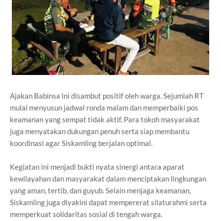
Ajakan Babinsa ini disambut positif oleh warga. Sejumlah RT
mulai menyusun jadwal ronda malam dan memperbaiki pos
keamanan yang sempat tidak aktif. Para tokoh masyarakat
juga menyatakan dukungan penuh serta siap membantu
koordinasi agar Siskamling berjalan optimal.
Kegiatan ini menjadi bukti nyata sinergi antara aparat
kewilayahan dan masyarakat dalam menciptakan lingkungan
yang aman, tertib, dan guyub. Selain menjaga keamanan,
Siskamling juga diyakini dapat mempererat silaturahmi serta
memperkuat solidaritas sosial di tengah warga.