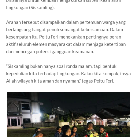
lingkungan (Siskamling).
Arahan tersebut disampaikan dalam pertemuan warga yang
berlangsung hangat penuh semangat kebersamaan. Dalam
kesempatan itu, Peltu Feri menekankan pentingnya peran
aktif seluruh elemen masyarakat dalam menjaga ketertiban
dan mencegah potensi gangguan keamanan.
“Siskamling bukan hanya soal ronda malam, tapi bentuk
kepedulian kita terhadap lingkungan. Kalau kita kompak, insya
Allah wilayah kita aman dan nyaman,” tegas Peltu Feri.