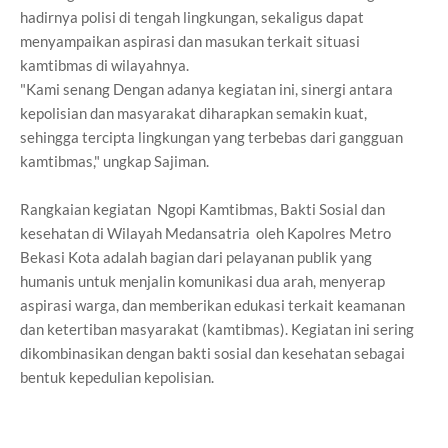
hadirnya polisi di tengah lingkungan, sekaligus dapat
menyampaikan aspirasi dan masukan terkait situasi
kamtibmas di wilayahnya.
"Kami senang Dengan adanya kegiatan ini, sinergi antara
kepolisian dan masyarakat diharapkan semakin kuat,
sehingga tercipta lingkungan yang terbebas dari gangguan
kamtibmas," ungkap Sajiman.
Rangkaian kegiatan Ngopi Kamtibmas, Bakti Sosial dan
kesehatan di Wilayah Medansatria oleh Kapolres Metro
Bekasi Kota adalah bagian dari pelayanan publik yang
humanis untuk menjalin komunikasi dua arah, menyerap
aspirasi warga, dan memberikan edukasi terkait keamanan
dan ketertiban masyarakat (kamtibmas). Kegiatan ini sering
dikombinasikan dengan bakti sosial dan kesehatan sebagai
bentuk kepedulian kepolisian.