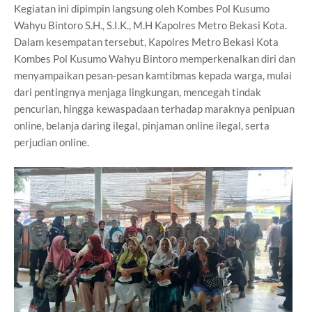
Kegiatan ini dipimpin langsung oleh Kombes Pol Kusumo
Wahyu Bintoro S.H., S.I.K., M.H Kapolres Metro Bekasi Kota.
Dalam kesempatan tersebut, Kapolres Metro Bekasi Kota
Kombes Pol Kusumo Wahyu Bintoro memperkenalkan diri dan
menyampaikan pesan-pesan kamtibmas kepada warga, mulai
dari pentingnya menjaga lingkungan, mencegah tindak
pencurian, hingga kewaspadaan terhadap maraknya penipuan
online, belanja daring ilegal, pinjaman online ilegal, serta
perjudian online.