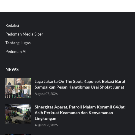
Redaksi
Pedoman Media Siber
Tentang Lugas
Pedoman AI
NEWS
Jaga Jakarta On The Spot, Kapolsek Bekasi Barat
Sampaikan Pesan Kamtibmas Usai Sholat Jumat
August 07, 2026
Sinergitas Aparat, Patroli Malam Koramil 04/Jati
Asih Perkuat Keamanan dan Kenyamanan
Lingkungan
August 06, 2026