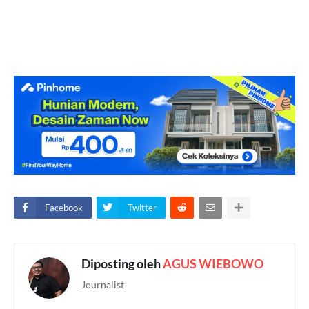
Facebook
Twitter
Diposting oleh
AGUS WIEBOWO
Journalist