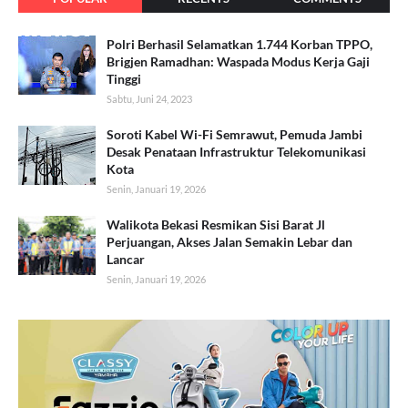
Polri Berhasil Selamatkan 1.744 Korban TPPO,
Brigjen Ramadhan: Waspada Modus Kerja Gaji
Tinggi
Sabtu, Juni 24, 2023
Soroti Kabel Wi-Fi Semrawut, Pemuda Jambi
Desak Penataan Infrastruktur Telekomunikasi
Kota
Senin, Januari 19, 2026
Walikota Bekasi Resmikan Sisi Barat Jl
Perjuangan, Akses Jalan Semakin Lebar dan
Lancar
Senin, Januari 19, 2026