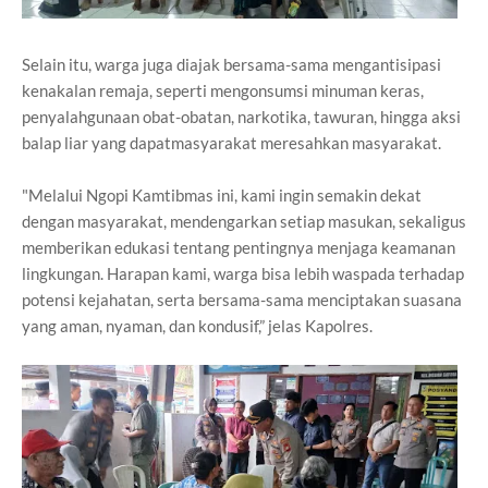
Selain itu, warga juga diajak bersama-sama mengantisipasi
kenakalan remaja, seperti mengonsumsi minuman keras,
penyalahgunaan obat-obatan, narkotika, tawuran, hingga aksi
balap liar yang dapatmasyarakat meresahkan masyarakat.
"Melalui Ngopi Kamtibmas ini, kami ingin semakin dekat
dengan masyarakat, mendengarkan setiap masukan, sekaligus
memberikan edukasi tentang pentingnya menjaga keamanan
lingkungan. Harapan kami, warga bisa lebih waspada terhadap
potensi kejahatan, serta bersama-sama menciptakan suasana
yang aman, nyaman, dan kondusif,” jelas Kapolres.