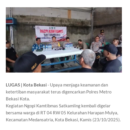
LUGAS | Kota Bekasi
- Upaya menjaga keamanan dan
ketertiban masyarakat terus digencarkan Polres Metro
Bekasi Kota.
Kegiatan Ngopi Kamtibmas Satkamling kembali digelar
bersama warga di RT 04 RW 05 Kelurahan Harapan Mulya,
Kecamatan Medansatria, Kota Bekasi, Kamis (23/10/2025).