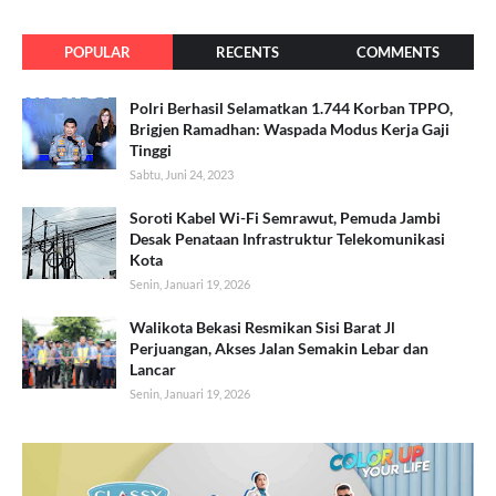
POPULAR
RECENTS
COMMENTS
Polri Berhasil Selamatkan 1.744 Korban TPPO,
Brigjen Ramadhan: Waspada Modus Kerja Gaji
Tinggi
Sabtu, Juni 24, 2023
Soroti Kabel Wi-Fi Semrawut, Pemuda Jambi
Desak Penataan Infrastruktur Telekomunikasi
Kota
Senin, Januari 19, 2026
Walikota Bekasi Resmikan Sisi Barat Jl
Perjuangan, Akses Jalan Semakin Lebar dan
Lancar
Senin, Januari 19, 2026