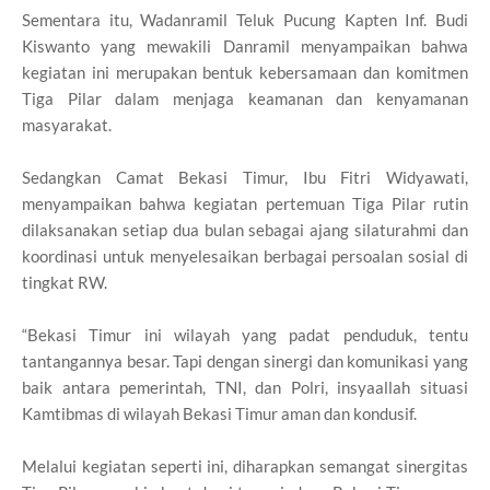
Sementara itu, Wadanramil Teluk Pucung Kapten Inf. Budi
Kiswanto yang mewakili Danramil menyampaikan bahwa
kegiatan ini merupakan bentuk kebersamaan dan komitmen
Tiga Pilar dalam menjaga keamanan dan kenyamanan
masyarakat.
Sedangkan Camat Bekasi Timur, Ibu Fitri Widyawati,
menyampaikan bahwa kegiatan pertemuan Tiga Pilar rutin
dilaksanakan setiap dua bulan sebagai ajang silaturahmi dan
koordinasi untuk menyelesaikan berbagai persoalan sosial di
tingkat RW.
“Bekasi Timur ini wilayah yang padat penduduk, tentu
tantangannya besar. Tapi dengan sinergi dan komunikasi yang
baik antara pemerintah, TNI, dan Polri, insyaallah situasi
Kamtibmas di wilayah Bekasi Timur aman dan kondusif.
Melalui kegiatan seperti ini, diharapkan semangat sinergitas