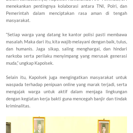
menekankan pentingnya kolaborasi antara TNI, Polri, dan
Pemerintah dalam menciptakan rasa aman di tengah
masyarakat.
“Setiap warga yang datang ke kantor polisi pasti membawa
masalah. Maka dari itu, kita wajib melayani dengan baik, tulus,
dan humanis. Jaga sikap, saling menghargai, dan hindari
narkoba serta perilaku menyimpang yang merusak generasi
muda,” ungkap Kapolsek.
Selain itu, Kapolsek juga mengingatkan masyarakat untuk
waspada terhadap penipuan online yang marak terjadi, serta
mengajak warga untuk aktif dalam menjaga lingkungan
dengan kegiatan kerja bakti guna mencegah banjir dan tindak
kriminalitas.