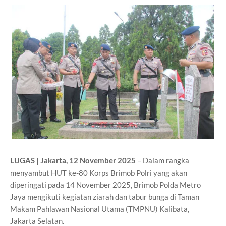
LUGAS | Jakarta, 12 November 2025
– Dalam rangka
menyambut HUT ke-80 Korps Brimob Polri yang akan
diperingati pada 14 November 2025, Brimob Polda Metro
Jaya mengikuti kegiatan ziarah dan tabur bunga di Taman
Makam Pahlawan Nasional Utama (TMPNU) Kalibata,
Jakarta Selatan.