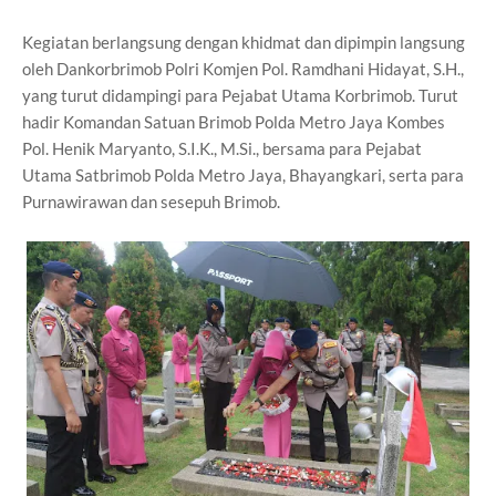
Kegiatan berlangsung dengan khidmat dan dipimpin langsung
oleh Dankorbrimob Polri Komjen Pol. Ramdhani Hidayat, S.H.,
yang turut didampingi para Pejabat Utama Korbrimob. Turut
hadir Komandan Satuan Brimob Polda Metro Jaya Kombes
Pol. Henik Maryanto, S.I.K., M.Si., bersama para Pejabat
Utama Satbrimob Polda Metro Jaya, Bhayangkari, serta para
Purnawirawan dan sesepuh Brimob.