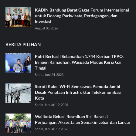
KADIN Bandung Barat Gagas Forum Internasional
untuk Dorong Pariwisata, Perdagangan, dan
Investasi
August 05, 2026
BERITA PILIHAN
Polri Berhasil Selamatkan 1.744 Korban TPPO,
Brigjen Ramadhan: Waspada Modus Kerja Gaji
Tinggi
Sabtu, Juni 24, 2023
Soroti Kabel Wi-Fi Semrawut, Pemuda Jambi
Desak Penataan Infrastruktur Telekomunikasi
Kota
Senin, Januari 19, 2026
Walikota Bekasi Resmikan Sisi Barat Jl
Perjuangan, Akses Jalan Semakin Lebar dan Lancar
Senin, Januari 19, 2026