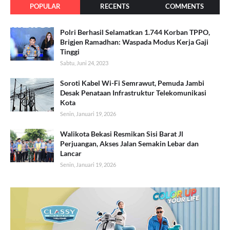
POPULAR
RECENTS
COMMENTS
Polri Berhasil Selamatkan 1.744 Korban TPPO,
Brigjen Ramadhan: Waspada Modus Kerja Gaji
Tinggi
Sabtu, Juni 24, 2023
Soroti Kabel Wi-Fi Semrawut, Pemuda Jambi
Desak Penataan Infrastruktur Telekomunikasi
Kota
Senin, Januari 19, 2026
Walikota Bekasi Resmikan Sisi Barat Jl
Perjuangan, Akses Jalan Semakin Lebar dan
Lancar
Senin, Januari 19, 2026