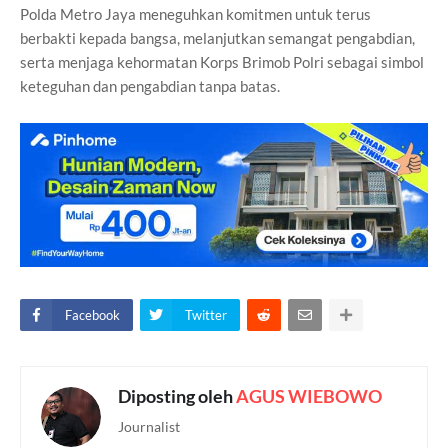
Polda Metro Jaya meneguhkan komitmen untuk terus
berbakti kepada bangsa, melanjutkan semangat pengabdian,
serta menjaga kehormatan Korps Brimob Polri sebagai simbol
keteguhan dan pengabdian tanpa batas.
Facebook
Twitter
Diposting oleh
AGUS WIEBOWO
Journalist