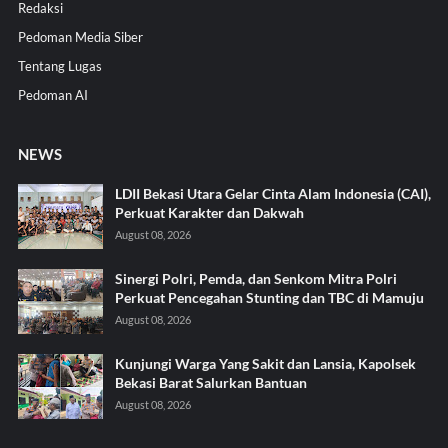
Redaksi
Pedoman Media Siber
Tentang Lugas
Pedoman AI
NEWS
LDII Bekasi Utara Gelar Cinta Alam Indonesia (CAI),
Perkuat Karakter dan Dakwah
August 08, 2026
Sinergi Polri, Pemda, dan Senkom Mitra Polri
Perkuat Pencegahan Stunting dan TBC di Mamuju
August 08, 2026
Kunjungi Warga Yang Sakit dan Lansia, Kapolsek
Bekasi Barat Salurkan Bantuan
August 08, 2026