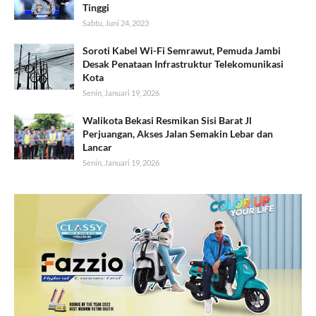
Tinggi
Sabtu, Juni 24, 2023
Soroti Kabel Wi-Fi Semrawut, Pemuda Jambi
Desak Penataan Infrastruktur Telekomunikasi
Kota
Senin, Januari 19, 2026
Walikota Bekasi Resmikan Sisi Barat Jl
Perjuangan, Akses Jalan Semakin Lebar dan
Lancar
Senin, Januari 19, 2026