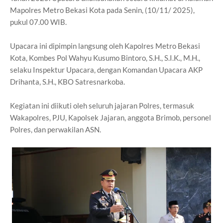
Mapolres Metro Bekasi Kota pada Senin, (10/11/ 2025),
pukul 07.00 WIB.
Upacara ini dipimpin langsung oleh Kapolres Metro Bekasi
Kota, Kombes Pol Wahyu Kusumo Bintoro, S.H., S.I.K., M.H.,
selaku Inspektur Upacara, dengan Komandan Upacara AKP
Drihanta, S.H., KBO Satresnarkoba.
Kegiatan ini diikuti oleh seluruh jajaran Polres, termasuk
Wakapolres, PJU, Kapolsek Jajaran, anggota Brimob, personel
Polres, dan perwakilan ASN.