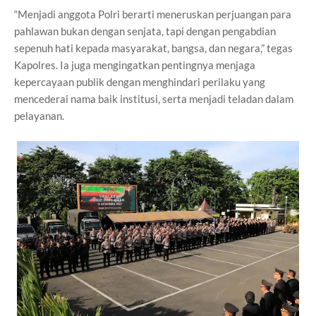
“Menjadi anggota Polri berarti meneruskan perjuangan para
pahlawan bukan dengan senjata, tapi dengan pengabdian
sepenuh hati kepada masyarakat, bangsa, dan negara,” tegas
Kapolres. Ia juga mengingatkan pentingnya menjaga
kepercayaan publik dengan menghindari perilaku yang
mencederai nama baik institusi, serta menjadi teladan dalam
pelayanan.