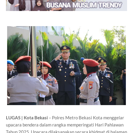
LUGAS | Kota Bekasi
– Polres Metro Bekasi Kota menggelar
upacara bendera dalam rangka memperingati Hari Pahlawan
Tahun 2025. Upacara dilaksanakan secara khidmat di halaman