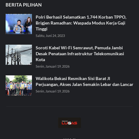
BERITA PILIHAN
Polri Berhasil Selamatkan 1.744 Korban TPPO,
Brigjen Ramadhan: Waspada Modus Kerja Gaji
Tinggi
Sabtu, Juni 24, 2023
Soroti Kabel Wi-Fi Semrawut, Pemuda Jambi
Desak Penataan Infrastruktur Telekomunikasi
Kota
Senin, Januari 19, 2026
Walikota Bekasi Resmikan Sisi Barat Jl
Perjuangan, Akses Jalan Semakin Lebar dan Lancar
Senin, Januari 19, 2026