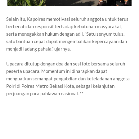
Selain itu, Kapolres memotivasi seluruh anggota untuk terus
berbenah dan responsif terhadap kebutuhan masyarakat,
serta menegakkan hukum dengan adil. “Satu senyum tulus,
satu bantuan cepat dapat mengembalikan kepercayaan dan
menjadi ladang pahala,” ujarnya.
Upacara ditutup dengan doa dan sesi foto bersama seluruh
peserta upacara. Momentum ini diharapkan dapat
menguatkan semangat pengabdian dan keteladanan anggota
Polri di Polres Metro Bekasi Kota, sebagai kelanjutan
perjuangan para pahlawan nasional. **