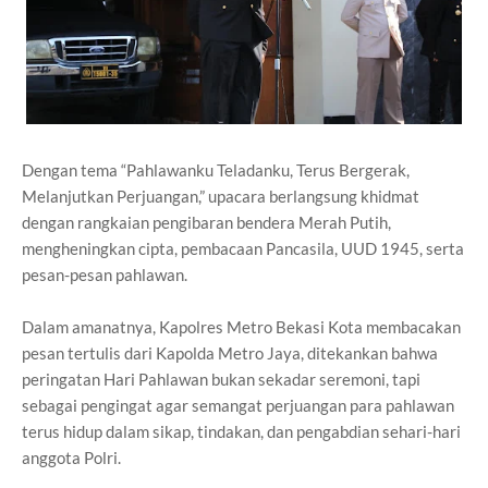
Dengan tema “Pahlawanku Teladanku, Terus Bergerak,
Melanjutkan Perjuangan,” upacara berlangsung khidmat
dengan rangkaian pengibaran bendera Merah Putih,
mengheningkan cipta, pembacaan Pancasila, UUD 1945, serta
pesan-pesan pahlawan.
Dalam amanatnya, Kapolres Metro Bekasi Kota membacakan
pesan tertulis dari Kapolda Metro Jaya, ditekankan bahwa
peringatan Hari Pahlawan bukan sekadar seremoni, tapi
sebagai pengingat agar semangat perjuangan para pahlawan
terus hidup dalam sikap, tindakan, dan pengabdian sehari-hari
anggota Polri.