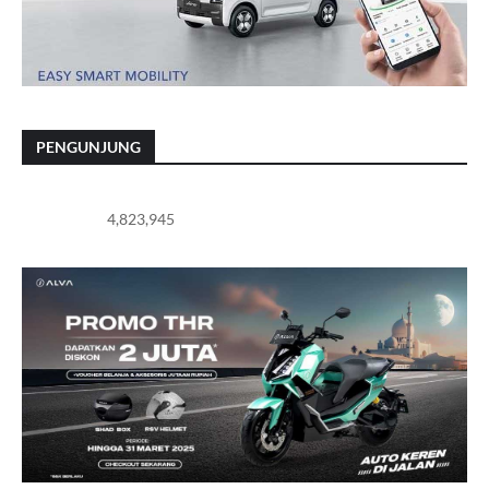
PENGUNJUNG
4,823,945