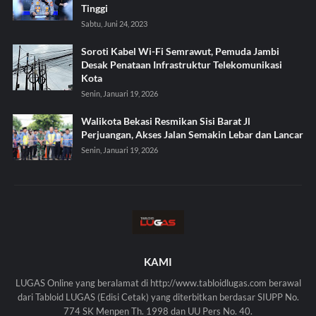
Tinggi
Sabtu, Juni 24, 2023
Soroti Kabel Wi-Fi Semrawut, Pemuda Jambi
Desak Penataan Infrastruktur Telekomunikasi
Kota
Senin, Januari 19, 2026
Walikota Bekasi Resmikan Sisi Barat Jl
Perjuangan, Akses Jalan Semakin Lebar dan Lancar
Senin, Januari 19, 2026
KAMI
LUGAS Online yang beralamat di http://www.tabloidlugas.com berawal
dari Tabloid LUGAS (Edisi Cetak) yang diterbitkan berdasar SIUPP No.
774 SK Menpen Th. 1998 dan UU Pers No. 40.