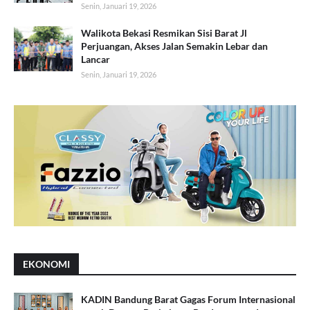
Senin, Januari 19, 2026
Walikota Bekasi Resmikan Sisi Barat Jl
Perjuangan, Akses Jalan Semakin Lebar dan
Lancar
Senin, Januari 19, 2026
EKONOMI
KADIN Bandung Barat Gagas Forum Internasional