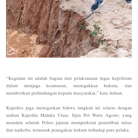
“Kegiatan ini adalah bagian dari pelaksanaan tugas kepolisian
dalam menjaga keamanan, menegakkan hukum, dan
memberikan perlindungan kepada masyarakat,” kata Adnan.
Kapolres juga menegaskan bahwa langkah ini selaras dengan
arahan Kapolda Maluku Utara, Irjen Pol Waris Agono, yang
meminta seluruh Polres jajaran memperketat penertiban miras
dan narkoba, termasuk penegakan hukum terhadap para pelaku.