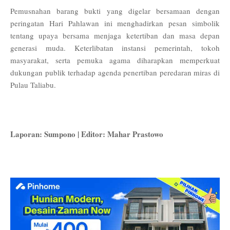
Pemusnahan barang bukti yang digelar bersamaan dengan
peringatan Hari Pahlawan ini menghadirkan pesan simbolik
tentang upaya bersama menjaga ketertiban dan masa depan
generasi muda. Keterlibatan instansi pemerintah, tokoh
masyarakat, serta pemuka agama diharapkan memperkuat
dukungan publik terhadap agenda penertiban peredaran miras di
Pulau Taliabu.
Laporan: Sumpono | Editor: Mahar Prastowo