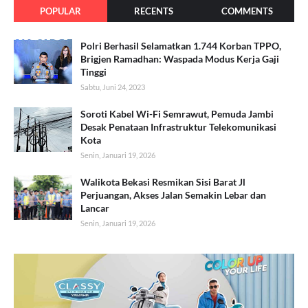
POPULAR
RECENTS
COMMENTS
Polri Berhasil Selamatkan 1.744 Korban TPPO,
Brigjen Ramadhan: Waspada Modus Kerja Gaji
Tinggi
Sabtu, Juni 24, 2023
Soroti Kabel Wi-Fi Semrawut, Pemuda Jambi
Desak Penataan Infrastruktur Telekomunikasi
Kota
Senin, Januari 19, 2026
Walikota Bekasi Resmikan Sisi Barat Jl
Perjuangan, Akses Jalan Semakin Lebar dan
Lancar
Senin, Januari 19, 2026