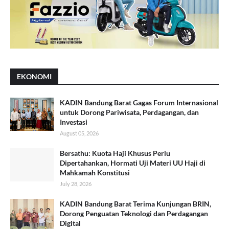
EKONOMI
KADIN Bandung Barat Gagas Forum Internasional
untuk Dorong Pariwisata, Perdagangan, dan
Investasi
August 05, 2026
Bersathu: Kuota Haji Khusus Perlu
Dipertahankan, Hormati Uji Materi UU Haji di
Mahkamah Konstitusi
July 28, 2026
KADIN Bandung Barat Terima Kunjungan BRIN,
Dorong Penguatan Teknologi dan Perdagangan
Digital