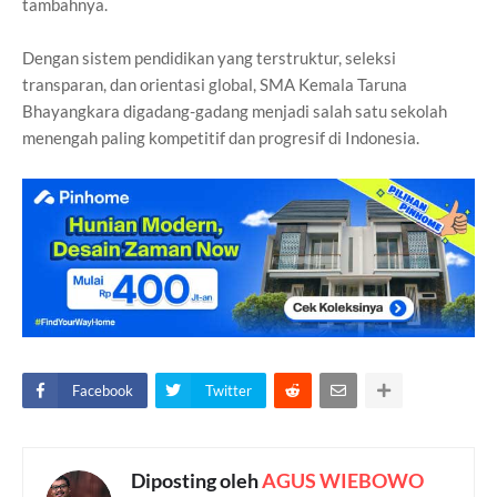
tambahnya.
Dengan sistem pendidikan yang terstruktur, seleksi
transparan, dan orientasi global, SMA Kemala Taruna
Bhayangkara digadang-gadang menjadi salah satu sekolah
menengah paling kompetitif dan progresif di Indonesia.
Facebook
Twitter
Diposting oleh
AGUS WIEBOWO