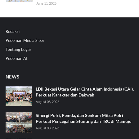
June 11, 2026
Redaksi
Pedoman Media Siber
Tentang Lugas
Pedoman AI
NEWS
LDII Bekasi Utara Gelar Cinta Alam Indonesia (CAI),
Perkuat Karakter dan Dakwah
August 08, 2026
Sinergi Polri, Pemda, dan Senkom Mitra Polri
Perkuat Pencegahan Stunting dan TBC di Mamuju
August 08, 2026