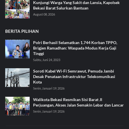
Kunjungi Warga Yang Sakit dan Lansia, Kapolsek
Bekasi Barat Salurkan Bantuan
August 08, 2026
BERITA PILIHAN
Polri Berhasil Selamatkan 1.744 Korban TPPO,
Brigjen Ramadhan: Waspada Modus Kerja Gaji
Tinggi
Sabtu, Juni 24, 2023
Soroti Kabel Wi-Fi Semrawut, Pemuda Jambi
Desak Penataan Infrastruktur Telekomunikasi
Kota
Senin, Januari 19, 2026
Walikota Bekasi Resmikan Sisi Barat Jl
Perjuangan, Akses Jalan Semakin Lebar dan Lancar
Senin, Januari 19, 2026