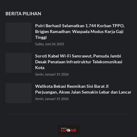
BERITA PILIHAN
Polri Berhasil Selamatkan 1.744 Korban TPPO,
Brigjen Ramadhan: Waspada Modus Kerja Gaji
Tinggi
Sabtu, Juni 24, 2023
Soroti Kabel Wi-Fi Semrawut, Pemuda Jambi
Desak Penataan Infrastruktur Telekomunikasi
Kota
Senin, Januari 19, 2026
Walikota Bekasi Resmikan Sisi Barat Jl
Perjuangan, Akses Jalan Semakin Lebar dan Lancar
Senin, Januari 19, 2026