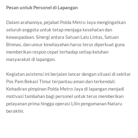
Pesan untuk Personel di Lapangan
Dalam arahannya, pejabat Polda Metro Jaya mengingatkan
seluruh anggota untuk tetap menjaga kesehatan dan
kewaspadaan. Sinergi antara Satuan Lalu Lintas, Satuan
Binmas, dan unsur kewilayahan harus terus diperkuat guna
memberikan respon cepat terhadap setiap keluhan
masyarakat di lapangan.
Kegiatan asistensi ini berjalan lancar dengan situasi di sekitar
Pos Pam Bekasi Timur terpantau aman dan terkendali.
Kehadiran pimpinan Polda Metro Jaya di lapangan menjadi
motivasi tambahan bagi personel untuk terus memberikan
pelayanan prima hingga operasi Lilin pengamanan Nataru
berakhir.