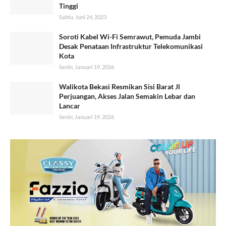
Tinggi
Sabtu, Juni 24, 2023
Soroti Kabel Wi-Fi Semrawut, Pemuda Jambi
Desak Penataan Infrastruktur Telekomunikasi
Kota
Senin, Januari 19, 2026
Walikota Bekasi Resmikan Sisi Barat Jl
Perjuangan, Akses Jalan Semakin Lebar dan
Lancar
Senin, Januari 19, 2026