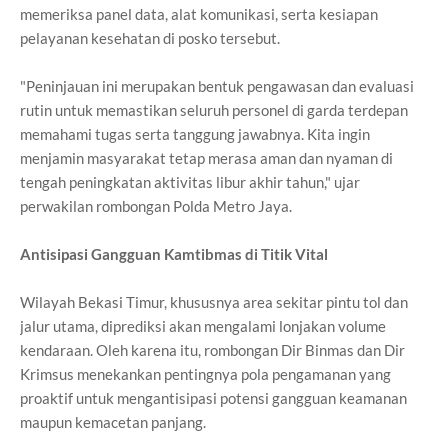
memeriksa panel data, alat komunikasi, serta kesiapan
pelayanan kesehatan di posko tersebut.
"Peninjauan ini merupakan bentuk pengawasan dan evaluasi
rutin untuk memastikan seluruh personel di garda terdepan
memahami tugas serta tanggung jawabnya. Kita ingin
menjamin masyarakat tetap merasa aman dan nyaman di
tengah peningkatan aktivitas libur akhir tahun," ujar
perwakilan rombongan Polda Metro Jaya.
Antisipasi Gangguan Kamtibmas di Titik Vital
Wilayah Bekasi Timur, khususnya area sekitar pintu tol dan
jalur utama, diprediksi akan mengalami lonjakan volume
kendaraan. Oleh karena itu, rombongan Dir Binmas dan Dir
Krimsus menekankan pentingnya pola pengamanan yang
proaktif untuk mengantisipasi potensi gangguan keamanan
maupun kemacetan panjang.