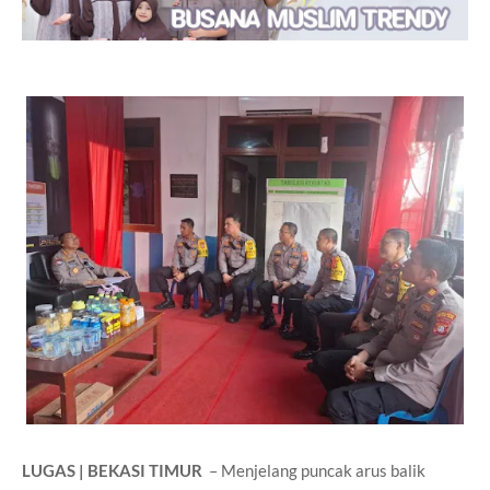
LUGAS | BEKASI TIMUR
– Menjelang puncak arus balik