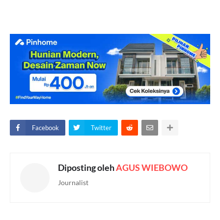
Facebook
Twitter
Diposting oleh
AGUS WIEBOWO
Journalist