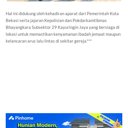
Hal ini didukung oleh kehadiran aparat dari Pemerintah Kota
Bekasi serta jajaran Kepolisian dan Pokdarkamtibmas
Bhayangkara Subsektor 29 Kayuringin Jaya yang bersiaga di
lokasi untuk memastikan kenyamanan ibadah jemaat maupun
kelancaran arus lalu lintas di sekitar gereja.***