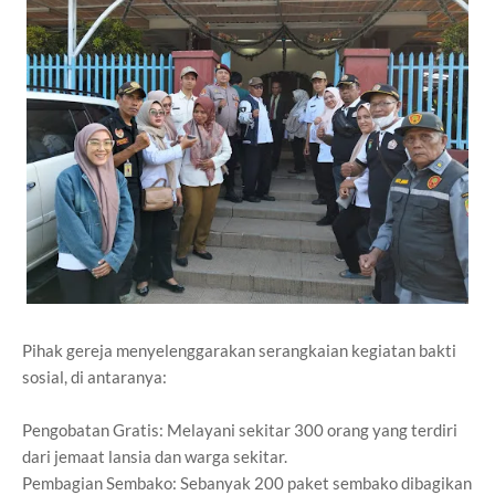
Pihak gereja menyelenggarakan serangkaian kegiatan bakti
sosial, di antaranya:
Pengobatan Gratis: Melayani sekitar 300 orang yang terdiri
dari jemaat lansia dan warga sekitar.
Pembagian Sembako: Sebanyak 200 paket sembako dibagikan