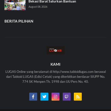
Bekasi Barat Salurkan Bantuan
August 08, 2026
BERITA PILIHAN
KAMI
LUGAS Online yang beralamat di http://www.tabloidlugas.com berawal
dari Tabloid LUGAS (Edisi Cetak) yang diterbitkan berdasar SIUPP No.
774 SK Menpen Th. 1998 dan UU Pers No. 40.