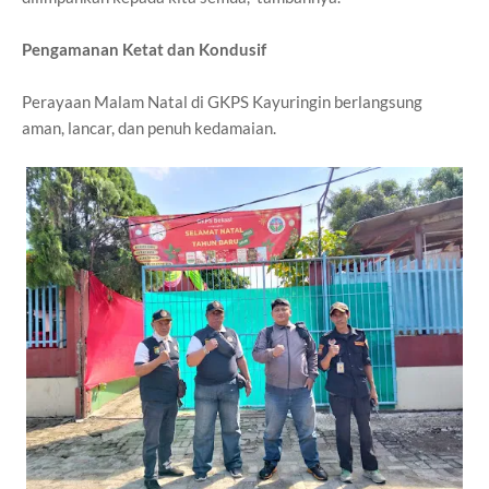
Pengamanan Ketat dan Kondusif
Perayaan Malam Natal di GKPS Kayuringin berlangsung
aman, lancar, dan penuh kedamaian.