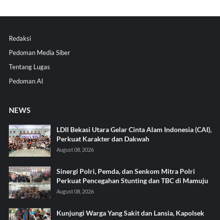
Redaksi
Pedoman Media Siber
Tentang Lugas
Pedoman AI
NEWS
LDII Bekasi Utara Gelar Cinta Alam Indonesia (CAI),
Perkuat Karakter dan Dakwah
August 08, 2026
Sinergi Polri, Pemda, dan Senkom Mitra Polri
Perkuat Pencegahan Stunting dan TBC di Mamuju
August 08, 2026
Kunjungi Warga Yang Sakit dan Lansia, Kapolsek