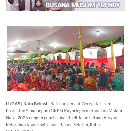
LUGAS | Kota Bekasi
- Ratusan jemaat Gereja Kristen
Protestan Simalungun (GKPS) Kayuringin merayakan Malam
Natal 2025 dengan penuh sukacita di Jalan Letnan Arsyad,
Kelurahan Kayuringin Jaya, Bekasi Selatan, Rabu