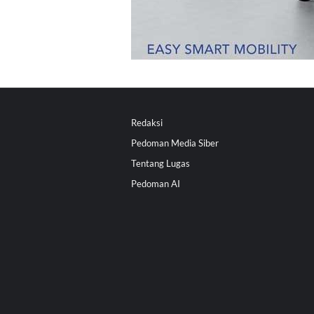
Redaksi
Pedoman Media Siber
Tentang Lugas
Pedoman AI