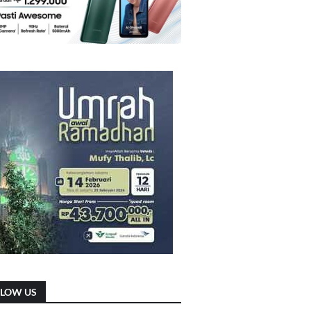
LLOW US