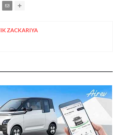
IK ZACKARIYA