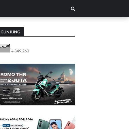
NGUNJUNG
4,849,260