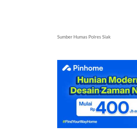
Sumber Humas Polres Siak