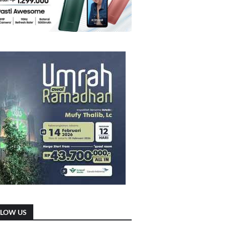
LLOW US