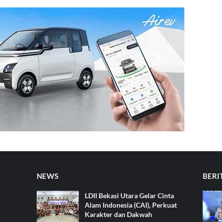
NEWS
BERI
LDII Bekasi Utara Gelar Cinta
Alam Indonesia (CAI), Perkuat
Karakter dan Dakwah