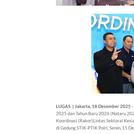
LUGAS | Jakarta, 18 Desember 2025
-
2025 dan Tahun Baru 2026 (Nataru 2025
Koordinasi (Rakor)Lintas Sektoral Kesi
di Gedung STIK-PTIK Polri, Senin, 15 