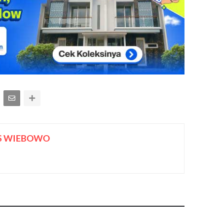
S WIEBOWO