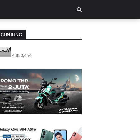
NGUNJUNG
4,850,454