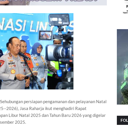
 Sehubungan persiapan pengamanan dan pelayanan Natal
--2026), Jasa Raharja ikut menghadiri Rapat
apan Libur Natal 2025 dan Tahun Baru 2026 yang digelar
FO
Desember 2025.