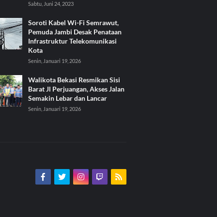
Sabtu, Juni 24, 2023
Soroti Kabel Wi-Fi Semrawut,
Pemuda Jambi Desak Penataan
Infrastruktur Telekomunikasi
Kota
Senin, Januari 19, 2026
Walikota Bekasi Resmikan Sisi
Barat Jl Perjuangan, Akses Jalan
Semakin Lebar dan Lancar
Senin, Januari 19, 2026