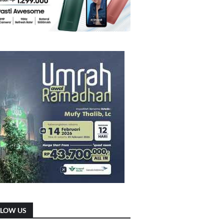
LLOW US