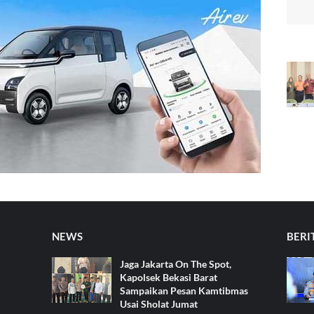
NEWS
BERI
Jaga Jakarta On The Spot,
Kapolsek Bekasi Barat
Sampaikan Pesan Kamtibmas
Usai Sholat Jumat