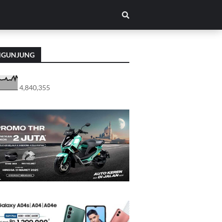
NGUNJUNG
4,840,355