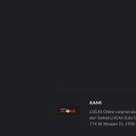
KAMI
LUGAS Online yang berala
dari Tabloid LUGAS (Edisi 
774 SK Menpen Th. 1998 