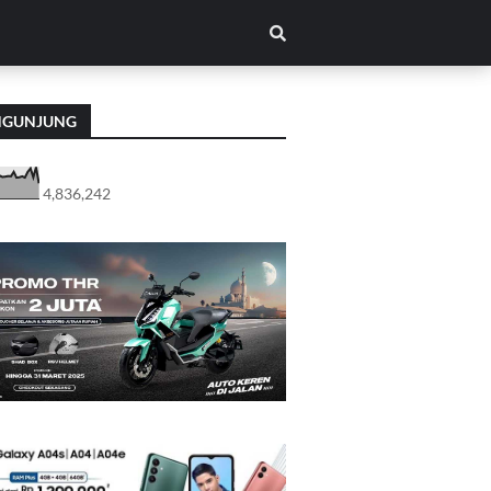
NGUNJUNG
4,836,242