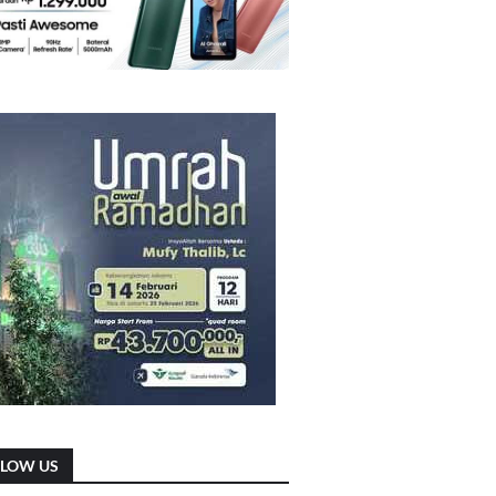
LLOW US