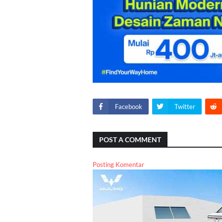
Facebook
Twitter
POST A COMMENT
Posting Komentar