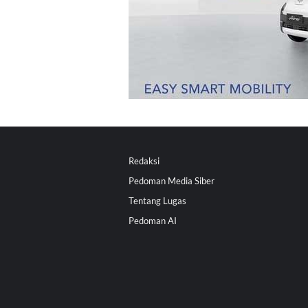
Redaksi
Pedoman Media Siber
Tentang Lugas
Pedoman AI