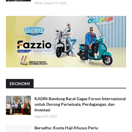
Senin, Januari 19, 2026
EKONOMI
KADIN Bandung Barat Gagas Forum Internasional
untuk Dorong Pariwisata, Perdagangan, dan
Investasi
August 05, 2026
Bersathu: Kuota Haji Khusus Perlu