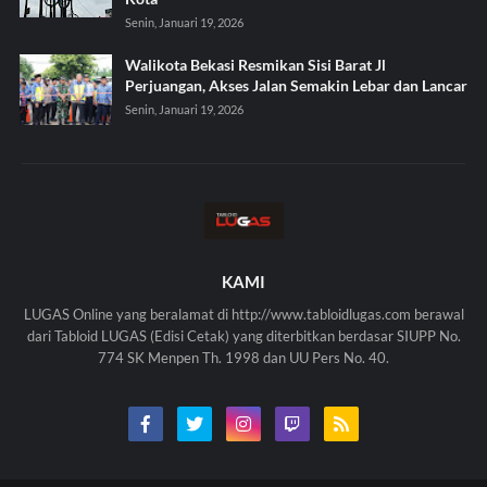
Senin, Januari 19, 2026
Walikota Bekasi Resmikan Sisi Barat Jl
Perjuangan, Akses Jalan Semakin Lebar dan Lancar
Senin, Januari 19, 2026
KAMI
LUGAS Online yang beralamat di http://www.tabloidlugas.com berawal
dari Tabloid LUGAS (Edisi Cetak) yang diterbitkan berdasar SIUPP No.
774 SK Menpen Th. 1998 dan UU Pers No. 40.