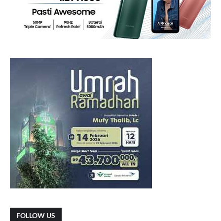
FOLLOW US