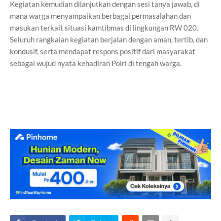
Kegiatan kemudian dilanjutkan dengan sesi tanya jawab, di
mana warga menyampaikan berbagai permasalahan dan
masukan terkait situasi kamtibmas di lingkungan RW 020.
Seluruh rangkaian kegiatan berjalan dengan aman, tertib, dan
kondusif, serta mendapat respons positif dari masyarakat
sebagai wujud nyata kehadiran Polri di tengah warga.