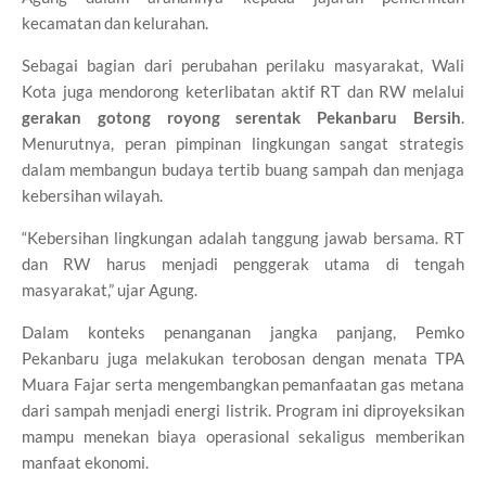
kecamatan dan kelurahan.
Sebagai bagian dari perubahan perilaku masyarakat, Wali
Kota juga mendorong keterlibatan aktif RT dan RW melalui
gerakan gotong royong serentak Pekanbaru Bersih
.
Menurutnya, peran pimpinan lingkungan sangat strategis
dalam membangun budaya tertib buang sampah dan menjaga
kebersihan wilayah.
“Kebersihan lingkungan adalah tanggung jawab bersama. RT
dan RW harus menjadi penggerak utama di tengah
masyarakat,” ujar Agung.
Dalam konteks penanganan jangka panjang, Pemko
Pekanbaru juga melakukan terobosan dengan menata TPA
Muara Fajar serta mengembangkan pemanfaatan gas metana
dari sampah menjadi energi listrik. Program ini diproyeksikan
mampu menekan biaya operasional sekaligus memberikan
manfaat ekonomi.