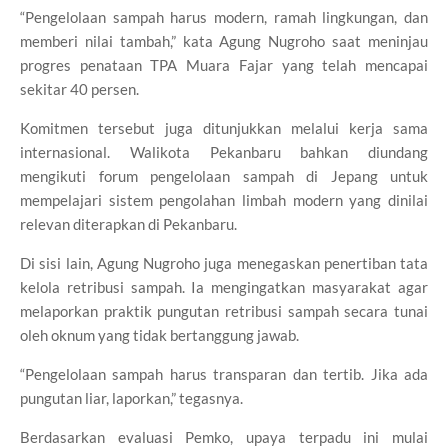
“Pengelolaan sampah harus modern, ramah lingkungan, dan
memberi nilai tambah,” kata Agung Nugroho saat meninjau
progres penataan TPA Muara Fajar yang telah mencapai
sekitar 40 persen.
Komitmen tersebut juga ditunjukkan melalui kerja sama
internasional. Walikota Pekanbaru bahkan diundang
mengikuti forum pengelolaan sampah di Jepang untuk
mempelajari sistem pengolahan limbah modern yang dinilai
relevan diterapkan di Pekanbaru.
Di sisi lain, Agung Nugroho juga menegaskan penertiban tata
kelola retribusi sampah. Ia mengingatkan masyarakat agar
melaporkan praktik pungutan retribusi sampah secara tunai
oleh oknum yang tidak bertanggung jawab.
“Pengelolaan sampah harus transparan dan tertib. Jika ada
pungutan liar, laporkan,” tegasnya.
Berdasarkan evaluasi Pemko, upaya terpadu ini mulai