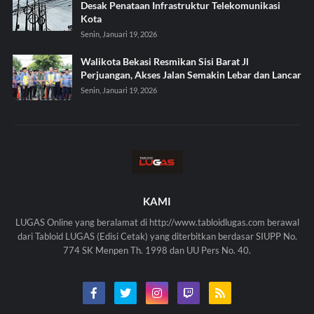
Desak Penataan Infrastruktur Telekomunikasi
Kota
Senin, Januari 19, 2026
Walikota Bekasi Resmikan Sisi Barat Jl
Perjuangan, Akses Jalan Semakin Lebar dan Lancar
Senin, Januari 19, 2026
KAMI
LUGAS Online yang beralamat di http://www.tabloidlugas.com berawal
dari Tabloid LUGAS (Edisi Cetak) yang diterbitkan berdasar SIUPP No.
774 SK Menpen Th. 1998 dan UU Pers No. 40.