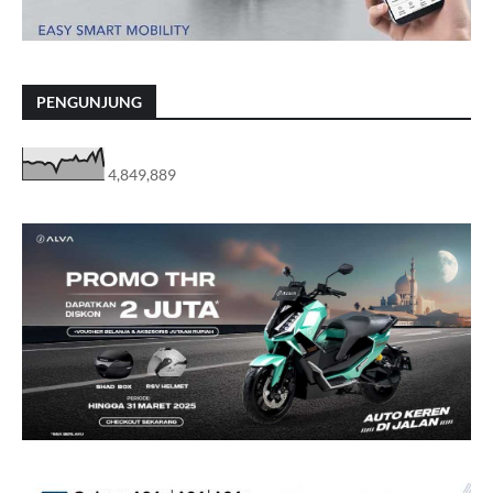
PENGUNJUNG
4,849,889