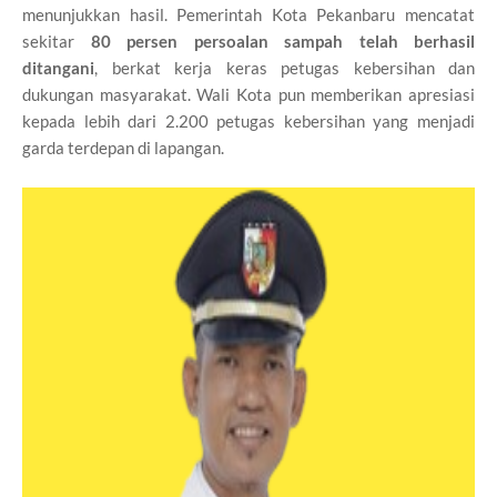
menunjukkan hasil. Pemerintah Kota Pekanbaru mencatat
sekitar
80 persen persoalan sampah telah berhasil
ditangani
, berkat kerja keras petugas kebersihan dan
dukungan masyarakat. Wali Kota pun memberikan apresiasi
kepada lebih dari 2.200 petugas kebersihan yang menjadi
garda terdepan di lapangan.