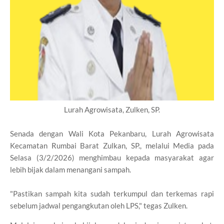
Lurah Agrowisata, Zulken, SP.
Senada dengan Wali Kota Pekanbaru, Lurah Agrowisata
Kecamatan Rumbai Barat Zulkan, SP., melalui Media pada
Selasa (3/2/2026) menghimbau kepada masyarakat agar
lebih bijak dalam menangani sampah.
"Pastikan sampah kita sudah terkumpul dan terkemas rapi
sebelum jadwal pengangkutan oleh LPS," tegas Zulken.