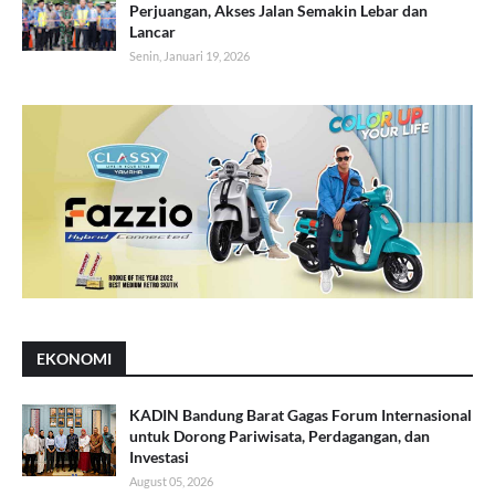
Perjuangan, Akses Jalan Semakin Lebar dan
Lancar
Senin, Januari 19, 2026
EKONOMI
KADIN Bandung Barat Gagas Forum Internasional
untuk Dorong Pariwisata, Perdagangan, dan
Investasi
August 05, 2026