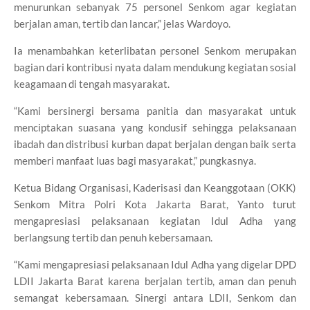
menurunkan sebanyak 75 personel Senkom agar kegiatan
berjalan aman, tertib dan lancar,” jelas Wardoyo.
Ia menambahkan keterlibatan personel Senkom merupakan
bagian dari kontribusi nyata dalam mendukung kegiatan sosial
keagamaan di tengah masyarakat.
“Kami bersinergi bersama panitia dan masyarakat untuk
menciptakan suasana yang kondusif sehingga pelaksanaan
ibadah dan distribusi kurban dapat berjalan dengan baik serta
memberi manfaat luas bagi masyarakat,” pungkasnya.
Ketua Bidang Organisasi, Kaderisasi dan Keanggotaan (OKK)
Senkom Mitra Polri Kota Jakarta Barat, Yanto turut
mengapresiasi pelaksanaan kegiatan Idul Adha yang
berlangsung tertib dan penuh kebersamaan.
“Kami mengapresiasi pelaksanaan Idul Adha yang digelar DPD
LDII Jakarta Barat karena berjalan tertib, aman dan penuh
semangat kebersamaan. Sinergi antara LDII, Senkom dan