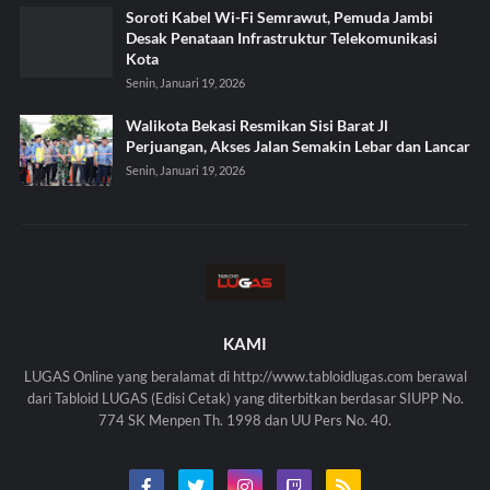
Soroti Kabel Wi-Fi Semrawut, Pemuda Jambi
Desak Penataan Infrastruktur Telekomunikasi
Kota
Senin, Januari 19, 2026
Walikota Bekasi Resmikan Sisi Barat Jl
Perjuangan, Akses Jalan Semakin Lebar dan Lancar
Senin, Januari 19, 2026
KAMI
LUGAS Online yang beralamat di http://www.tabloidlugas.com berawal
dari Tabloid LUGAS (Edisi Cetak) yang diterbitkan berdasar SIUPP No.
774 SK Menpen Th. 1998 dan UU Pers No. 40.