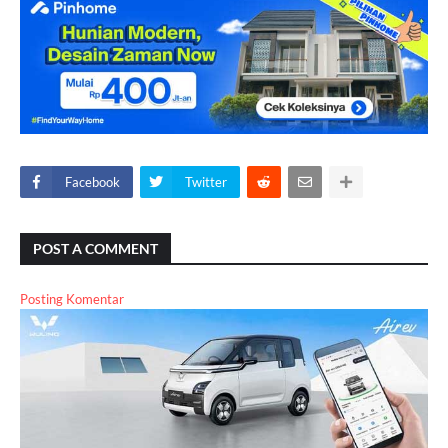
Facebook
Twitter
POST A COMMENT
Posting Komentar