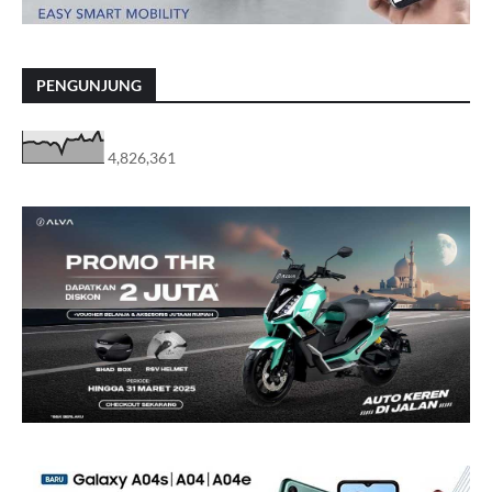
PENGUNJUNG
4,826,361