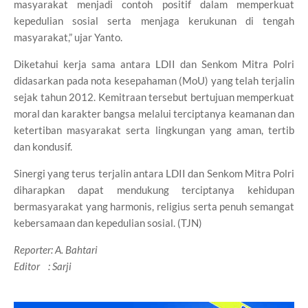
masyarakat menjadi contoh positif dalam memperkuat
kepedulian sosial serta menjaga kerukunan di tengah
masyarakat,” ujar Yanto.
Diketahui kerja sama antara LDII dan Senkom Mitra Polri
didasarkan pada nota kesepahaman (MoU) yang telah terjalin
sejak tahun 2012. Kemitraan tersebut bertujuan memperkuat
moral dan karakter bangsa melalui terciptanya keamanan dan
ketertiban masyarakat serta lingkungan yang aman, tertib
dan kondusif.
Sinergi yang terus terjalin antara LDII dan Senkom Mitra Polri
diharapkan dapat mendukung terciptanya kehidupan
bermasyarakat yang harmonis, religius serta penuh semangat
kebersamaan dan kepedulian sosial. (TJN)
Reporter: A. Bahtari
Editor : Sarji