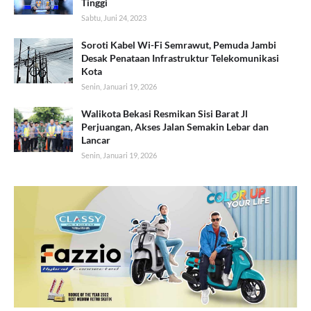
Tinggi
Sabtu, Juni 24, 2023
Soroti Kabel Wi-Fi Semrawut, Pemuda Jambi
Desak Penataan Infrastruktur Telekomunikasi
Kota
Senin, Januari 19, 2026
Walikota Bekasi Resmikan Sisi Barat Jl
Perjuangan, Akses Jalan Semakin Lebar dan
Lancar
Senin, Januari 19, 2026