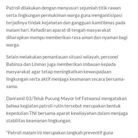
Patroli dilakukan dengan menyusuri sejumlah titik rawan
serta lingkungan permukiman warga guna mengantisipasi
terjadinya tindak kejahatan dan gangguan kamtibmas pada
malam hari. Kehadiran aparat di tengah masyarakat
diharapkan mampu memberikan rasa aman dan nyaman bagi
warga.
Selain melakukan pemantauan situasi wilayah, personel
Babinsa dan Linmas juga memberikan imbauan kepada
masyarakat agar tetap meningkatkan kewaspadaan
lingkungan serta aktif menjaga keamanan secara bersama-
sama.
Danramil 03/Teluk Pucung Mayor Inf Fatwanul mengatakan
bahwa kegiatan patroli rutin tersebut merupakan bentuk
kepedulian TNI bersama aparat kewilayahan dalam menjaga
stabilitas keamanan lingkungan.
“Patroli malam ini merupakan langkah preventif guna