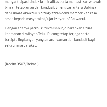
mengantisipasi tindak kriminalitas serta memastikan wilayah
binaan tetap aman dan kondusif. Sinergitas antara Babinsa
dan Linmas akan terus ditingkatkan demi memberikan rasa
aman kepada masyarakat,” ujar Mayor Inf Fatwanul.
Dengan adanya patroli rutin tersebut, diharapkan situasi
keamanan di wilayah Teluk Pucung tetap terjaga serta
tercipta lingkungan yang aman, nyaman dan kondusif bagi
seluruh masyarakat.
(Kodim 0507/Bekasi)