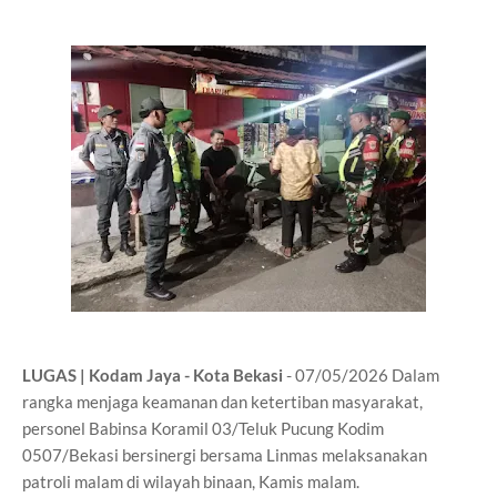
LUGAS | Kodam Jaya - Kota Bekasi
- 07/05/2026 Dalam
rangka menjaga keamanan dan ketertiban masyarakat,
personel Babinsa Koramil 03/Teluk Pucung Kodim
0507/Bekasi bersinergi bersama Linmas melaksanakan
patroli malam di wilayah binaan, Kamis malam.