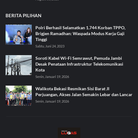
BERITA PILIHAN
Polri Berhasil Selamatkan 1.744 Korban TPPO,
Brigjen Ramadhan: Waspada Modus Kerja Gaji
Tinggi
Sabtu, Juni 24, 2023
Soroti Kabel Wi-Fi Semrawut, Pemuda Jambi
Desak Penataan Infrastruktur Telekomunikasi
Kota
Senin, Januari 19, 2026
Walikota Bekasi Resmikan Sisi Barat Jl
Perjuangan, Akses Jalan Semakin Lebar dan Lancar
Senin, Januari 19, 2026