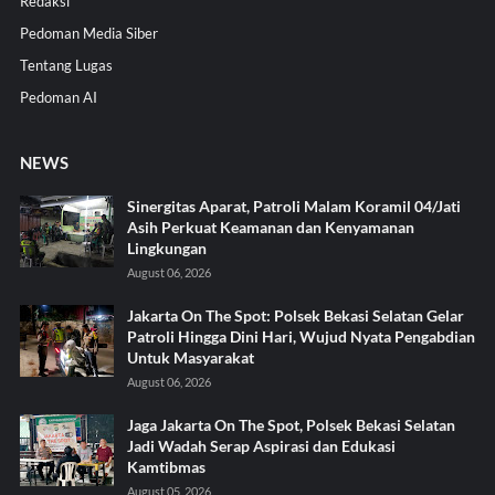
Redaksi
Pedoman Media Siber
Tentang Lugas
Pedoman AI
NEWS
Sinergitas Aparat, Patroli Malam Koramil 04/Jati
Asih Perkuat Keamanan dan Kenyamanan
Lingkungan
August 06, 2026
Jakarta On The Spot: Polsek Bekasi Selatan Gelar
Patroli Hingga Dini Hari, Wujud Nyata Pengabdian
Untuk Masyarakat
August 06, 2026
Jaga Jakarta On The Spot, Polsek Bekasi Selatan
Jadi Wadah Serap Aspirasi dan Edukasi
Kamtibmas
August 05, 2026