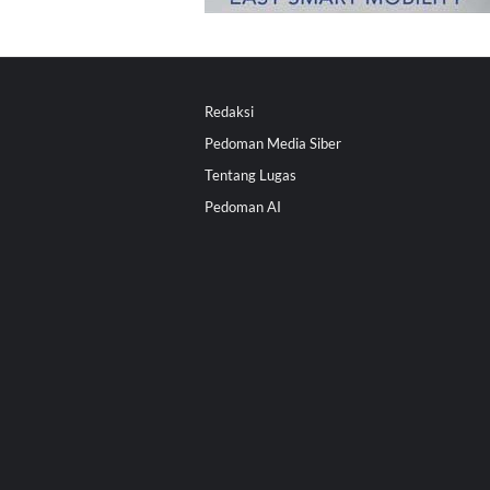
Redaksi
Pedoman Media Siber
Tentang Lugas
Pedoman AI