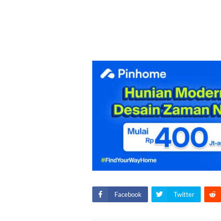
Facebook
Twitter