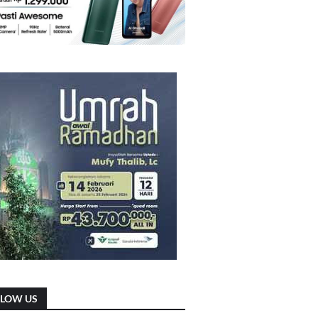
LLOW US