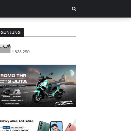
NGUNJUNG
4,838,250