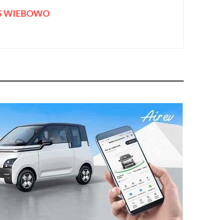
S WIEBOWO