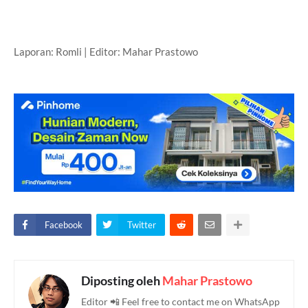
Laporan: Romli | Editor: Mahar Prastowo
Facebook
Twitter
Diposting oleh
Mahar Prastowo
Editor 📲 Feel free to contact me on WhatsApp