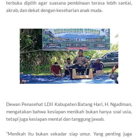
terbuka dipilih agar suasana pembinaan terasa lebih santai,
akrab, dan dekat dengan keseharian anak muda.
Dewan Penasehat LDII Kabupaten Batang Hari, H. Ngadiman,
mengatakan bahwa kesiapan menikah bukan hanya soal usia,
tetapi juga kesiapan mental dan tanggung jawab.
“Menikah itu bukan sekadar siap umur. Yang penting juga