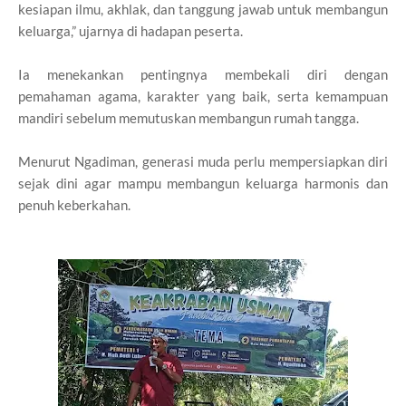
kesiapan ilmu, akhlak, dan tanggung jawab untuk membangun
keluarga,” ujarnya di hadapan peserta.
Ia menekankan pentingnya membekali diri dengan
pemahaman agama, karakter yang baik, serta kemampuan
mandiri sebelum memutuskan membangun rumah tangga.
Menurut Ngadiman, generasi muda perlu mempersiapkan diri
sejak dini agar mampu membangun keluarga harmonis dan
penuh keberkahan.