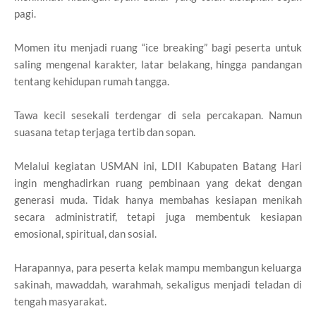
pagi.
Momen itu menjadi ruang “ice breaking” bagi peserta untuk
saling mengenal karakter, latar belakang, hingga pandangan
tentang kehidupan rumah tangga.
Tawa kecil sesekali terdengar di sela percakapan. Namun
suasana tetap terjaga tertib dan sopan.
Melalui kegiatan USMAN ini, LDII Kabupaten Batang Hari
ingin menghadirkan ruang pembinaan yang dekat dengan
generasi muda. Tidak hanya membahas kesiapan menikah
secara administratif, tetapi juga membentuk kesiapan
emosional, spiritual, dan sosial.
Harapannya, para peserta kelak mampu membangun keluarga
sakinah, mawaddah, warahmah, sekaligus menjadi teladan di
tengah masyarakat.