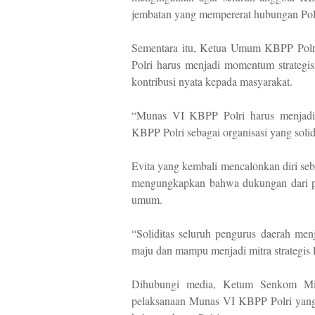
jembatan yang mempererat hubungan Pol
Sementara itu, Ketua Umum KBPP Pol
Polri harus menjadi momentum strategis
kontribusi nyata kepada masyarakat.
“Munas VI KBPP Polri harus menjadi 
KBPP Polri sebagai organisasi yang solid
Evita yang kembali mencalonkan diri s
mengungkapkan bahwa dukungan dari pe
umum.
“Soliditas seluruh pengurus daerah m
maju dan mampu menjadi mitra strategis 
Dihubungi media, Ketum Senkom Mitr
pelaksanaan Munas VI KBPP Polri yang