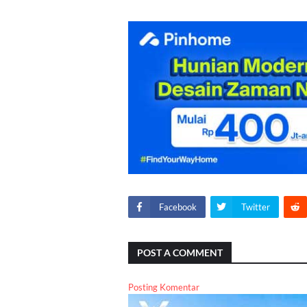
Facebook
Twitter
POST A COMMENT
Posting Komentar