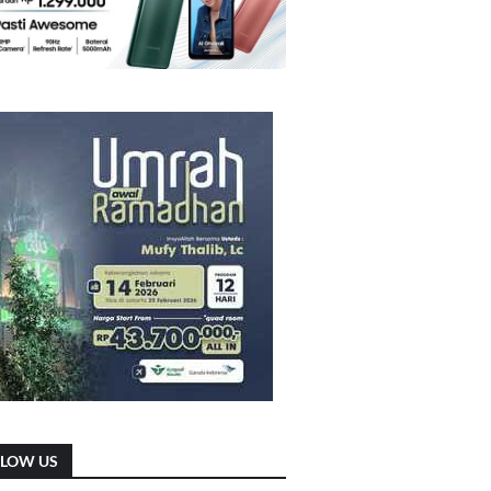
LLOW US