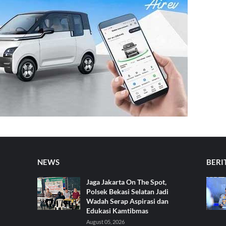
NEWS
BERI
Jaga Jakarta On The Spot,
Polsek Bekasi Selatan Jadi
Wadah Serap Aspirasi dan
Edukasi Kamtibmas
August 05, 2026