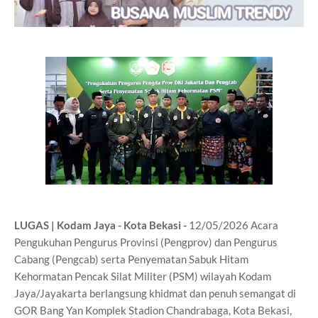
LUGAS | Kodam Jaya - Kota Bekasi -
12/05/2026 Acara
Pengukuhan Pengurus Provinsi (Pengprov) dan Pengurus
Cabang (Pengcab) serta Penyematan Sabuk Hitam
Kehormatan Pencak Silat Militer (PSM) wilayah Kodam
Jaya/Jayakarta berlangsung khidmat dan penuh semangat di
GOR Bang Yan Komplek Stadion Chandrabaga, Kota Bekasi,