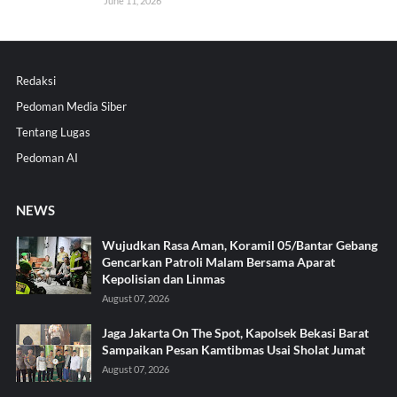
June 11, 2026
Redaksi
Pedoman Media Siber
Tentang Lugas
Pedoman AI
NEWS
Wujudkan Rasa Aman, Koramil 05/Bantar Gebang
Gencarkan Patroli Malam Bersama Aparat
Kepolisian dan Linmas
August 07, 2026
Jaga Jakarta On The Spot, Kapolsek Bekasi Barat
Sampaikan Pesan Kamtibmas Usai Sholat Jumat
August 07, 2026