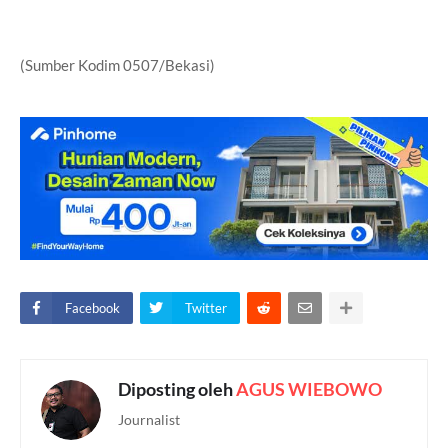
(Sumber Kodim 0507/Bekasi)
Facebook
Twitter
Diposting oleh
AGUS WIEBOWO
Journalist