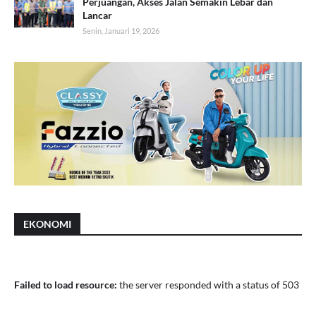
Perjuangan, Akses Jalan Semakin Lebar dan
Lancar
Senin, Januari 19, 2026
EKONOMI
Failed to load resource:
the server responded with a status of 503