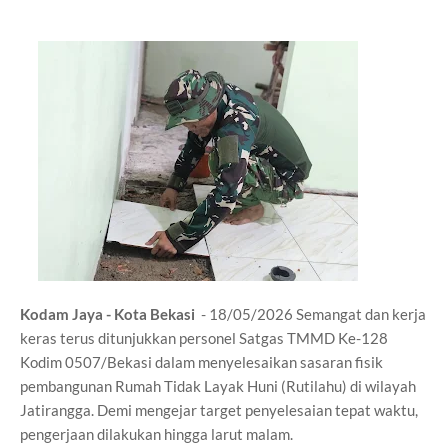
Kodam Jaya - Kota Bekasi
- 18/05/2026 Semangat dan kerja
keras terus ditunjukkan personel Satgas TMMD Ke-128
Kodim 0507/Bekasi dalam menyelesaikan sasaran fisik
pembangunan Rumah Tidak Layak Huni (Rutilahu) di wilayah
Jatirangga. Demi mengejar target penyelesaian tepat waktu,
pengerjaan dilakukan hingga larut malam.