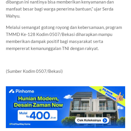
dibangun ini nantinya bisa memberikan kenyamanan dan
manfaat besar bagi warga penerima bantuan,” ujar Serda
Wahyu.
Melalui semangat gotong royong dan kebersamaan, program
TMMD Ke-128 Kodim 0507/Bekasi diharapkan mampu
memberikan dampak positif bagi masyarakat serta
mempererat kemanunggalan TNI dengan rakyat.
(Sumber Kodim 0507/Bekasi)