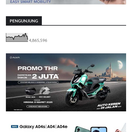
PENGUNJUNG
4,865,596