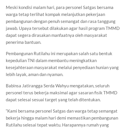
Meski kondisi malam hari, para personel Satgas bersama
warga tetap terlihat kompak melanjutkan pekerjaan
pembangunan dengan penuh semangat dan rasa tanggung
jawab. Upaya tersebut dilakukan agar hasil program TMMD
dapat segera dirasakan manfaatnya oleh masyarakat
penerima bantuan.
Pembangunan Rutilahu ini merupakan salah satu bentuk
kepedulian TNI dalam membantu meningkatkan
kesejahteraan masyarakat melalui penyediaan hunian yang
lebih layak, aman dan nyaman.
Babinsa Jatirangga Serda Wahyu mengatakan, seluruh
personel terus bekerja maksimal agar sasaran fisik TMMD
dapat selesai sesuai target yang telah ditentukan.
“Kami bersama personel Satgas dan warga tetap semangat
bekerja hingga malam hari demi memastikan pembangunan
Rutilahu selesai tepat waktu. Harapannya rumah yang