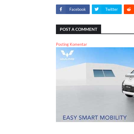
Facebook
Twitter
POST A COMMENT
Posting Komentar