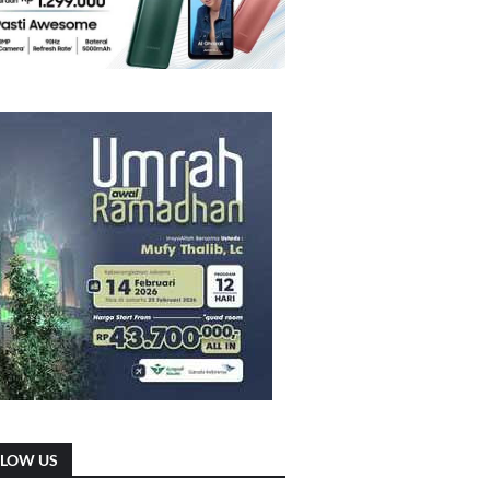
LLOW US