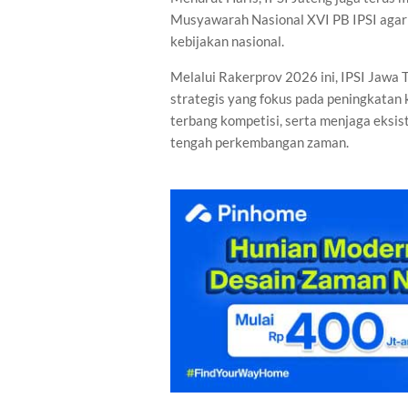
Musyawarah Nasional XVI PB IPSI agar d
kebijakan nasional.
Melalui Rakerprov 2026 ini, IPSI Jawa
strategis yang fokus pada peningkatan 
terbang kompetisi, serta menjaga eksis
tengah perkembangan zaman.