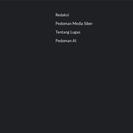
Redaksi
Pedoman Media Siber
Tentang Lugas
Pedoman AI