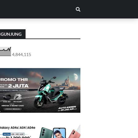
NGUNJUNG
4,844,115