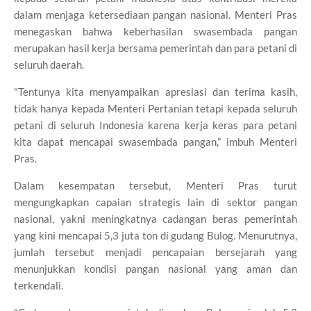
dalam menjaga ketersediaan pangan nasional. Menteri Pras
menegaskan bahwa keberhasilan swasembada pangan
merupakan hasil kerja bersama pemerintah dan para petani di
seluruh daerah.
"Tentunya kita menyampaikan apresiasi dan terima kasih,
tidak hanya kepada Menteri Pertanian tetapi kepada seluruh
petani di seluruh Indonesia karena kerja keras para petani
kita dapat mencapai swasembada pangan,” imbuh Menteri
Pras.
Dalam kesempatan tersebut, Menteri Pras turut
mengungkapkan capaian strategis lain di sektor pangan
nasional, yakni meningkatnya cadangan beras pemerintah
yang kini mencapai 5,3 juta ton di gudang Bulog. Menurutnya,
jumlah tersebut menjadi pencapaian bersejarah yang
menunjukkan kondisi pangan nasional yang aman dan
terkendali.