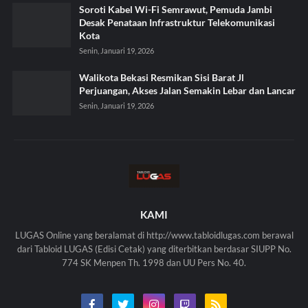
Soroti Kabel Wi-Fi Semrawut, Pemuda Jambi
Desak Penataan Infrastruktur Telekomunikasi
Kota
Senin, Januari 19, 2026
Walikota Bekasi Resmikan Sisi Barat Jl
Perjuangan, Akses Jalan Semakin Lebar dan Lancar
Senin, Januari 19, 2026
KAMI
LUGAS Online yang beralamat di http://www.tabloidlugas.com berawal
dari Tabloid LUGAS (Edisi Cetak) yang diterbitkan berdasar SIUPP No.
774 SK Menpen Th. 1998 dan UU Pers No. 40.