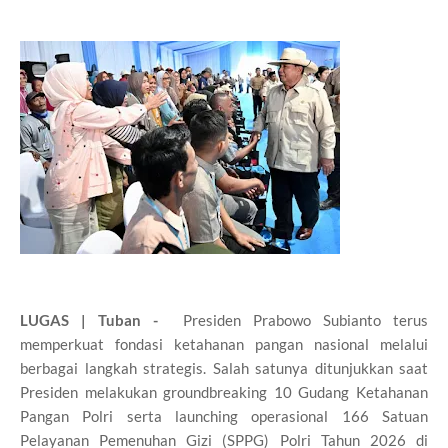
LUGAS | Tuban -
Presiden Prabowo Subianto terus
memperkuat fondasi ketahanan pangan nasional melalui
berbagai langkah strategis. Salah satunya ditunjukkan saat
Presiden melakukan groundbreaking 10 Gudang Ketahanan
Pangan Polri serta launching operasional 166 Satuan
Pelayanan Pemenuhan Gizi (SPPG) Polri Tahun 2026 di