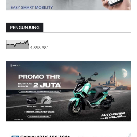
PENGUNJUNG
4,858,981