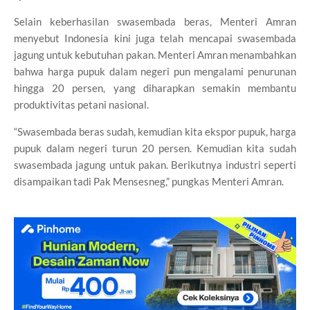
Selain keberhasilan swasembada beras, Menteri Amran
menyebut Indonesia kini juga telah mencapai swasembada
jagung untuk kebutuhan pakan. Menteri Amran menambahkan
bahwa harga pupuk dalam negeri pun mengalami penurunan
hingga 20 persen, yang diharapkan semakin membantu
produktivitas petani nasional.
“Swasembada beras sudah, kemudian kita ekspor pupuk, harga
pupuk dalam negeri turun 20 persen. Kemudian kita sudah
swasembada jagung untuk pakan. Berikutnya industri seperti
disampaikan tadi Pak Mensesneg,” pungkas Menteri Amran.