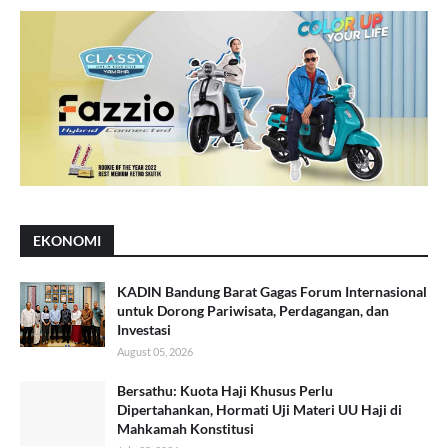
EKONOMI
KADIN Bandung Barat Gagas Forum Internasional
untuk Dorong Pariwisata, Perdagangan, dan
Investasi
August 05, 2026
Bersathu: Kuota Haji Khusus Perlu
Dipertahankan, Hormati Uji Materi UU Haji di
Mahkamah Konstitusi