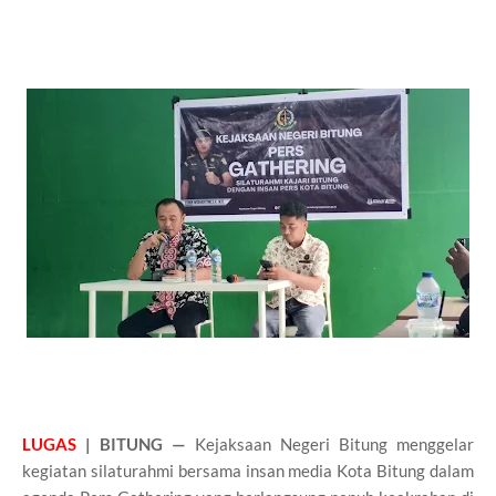
LUGAS
| BITUNG —
Kejaksaan Negeri Bitung menggelar
kegiatan silaturahmi bersama insan media Kota Bitung dalam