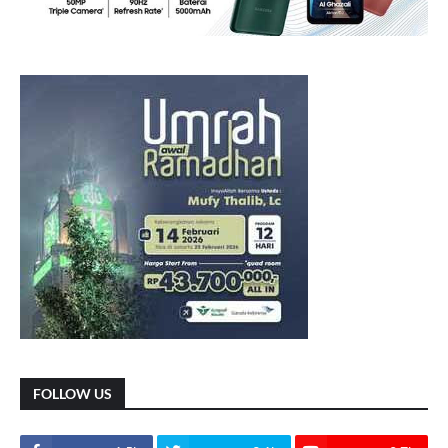
FOLLOW US