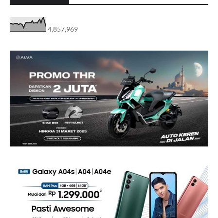
4,857,969