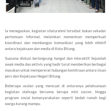
Ia menegaskan, kegiatan silaturahmi tersebut bukan sekadar
pertemuan informal, melainkan momentum memperkuat
koordinasi dan membangun komunikasi yang lebih efektif
antara kejaksaan dan media di Kota Bitung.
Suasana diskusi berlangsung hangat dan interaktif. Sejumlah
awak media dan aktivis yang hadir turut memberikan berbagai
masukan untuk mempererat hubungan kemitraan antara insan
pers dan Kejaksaan Negeri Bitung.
Beberapa usulan yang mencuat di antaranya pelaksanaan
kegiatan olahraga bersama berupa mini soccer, hingga
program sosial kemasyarakatan seperti bedah rumah bagi
warga kurang mampu.