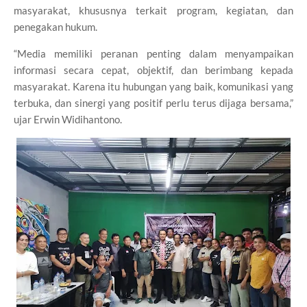
masyarakat, khususnya terkait program, kegiatan, dan
penegakan hukum.
“Media memiliki peranan penting dalam menyampaikan
informasi secara cepat, objektif, dan berimbang kepada
masyarakat. Karena itu hubungan yang baik, komunikasi yang
terbuka, dan sinergi yang positif perlu terus dijaga bersama,”
ujar Erwin Widihantono.