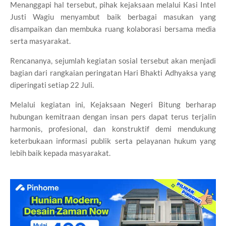
Menanggapi hal tersebut, pihak kejaksaan melalui Kasi Intel
Justi Wagiu menyambut baik berbagai masukan yang
disampaikan dan membuka ruang kolaborasi bersama media
serta masyarakat.
Rencananya, sejumlah kegiatan sosial tersebut akan menjadi
bagian dari rangkaian peringatan Hari Bhakti Adhyaksa yang
diperingati setiap 22 Juli.
Melalui kegiatan ini, Kejaksaan Negeri Bitung berharap
hubungan kemitraan dengan insan pers dapat terus terjalin
harmonis, profesional, dan konstruktif demi mendukung
keterbukaan informasi publik serta pelayanan hukum yang
lebih baik kepada masyarakat.